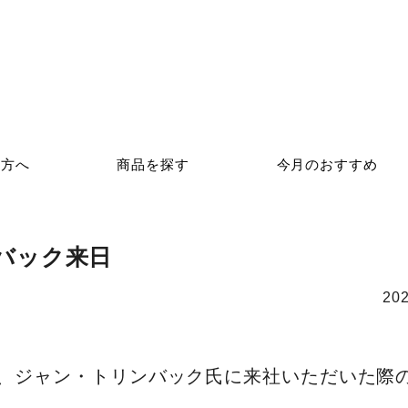
の方へ
商品を探す
今月のおすすめ
バック来日
202
、ジャン・トリンバック氏に来社いただいた際