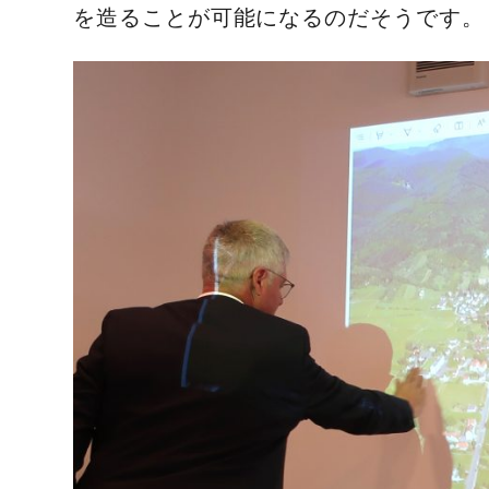
を造ることが可能になるのだそうです。