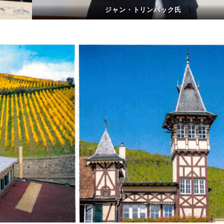
ジャン・トリンバック氏