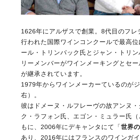
1626年にアルザスで創業。8代目のフ
行われた国際ワインコンクールで最高位
ール・トリンバック氏とジャン・トリン
リーメンバーがワインメーキングとセー
が継承されています。
1979年からワインメーカーているの
右）。
彼はドメーヌ・ルフレーヴの故アンヌ・
ク・ラフォン氏、エゴン・ミュラー氏（
もに、2006年にデキャンタにて「
世界の
あり、2016年にはフランスのワインガ