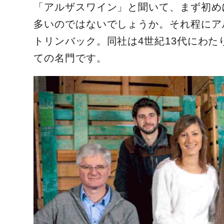
「アルザスワイン」と聞いて、まず初め
多いのではないでしょうか。それ程にア
トリンバック。同社は4世紀13代にわ
ての名門です。