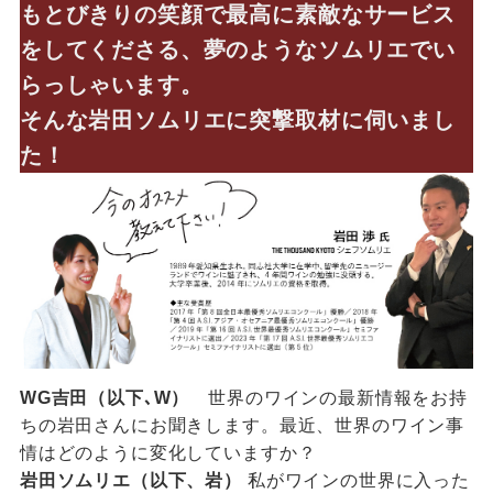
もとびきりの笑顔で最高に素敵なサービス
をしてくださる、夢のようなソムリエでい
らっしゃいます。
そんな岩田ソムリエに突撃取材に伺いまし
た！
WG吉田（以下､W）
世界のワインの最新情報をお持
ちの岩田さんにお聞きします。最近、世界のワイン事
情はどのように変化していますか？
岩田ソムリエ（以下、岩）
私がワインの世界に入った