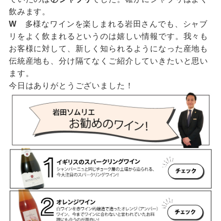
飲みます。
W
多様なワインを楽しまれる岩田さんでも、シャブ
リをよく飲まれるというのは嬉しい情報です。我々も
お客様に対して、新しく知られるようになった産地も
伝統産地も、分け隔てなくご紹介していきたいと思い
ます。
今日はありがとうございました！