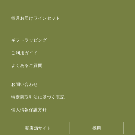
毎月お届けワインセット
ギフトラッピング
ご利用ガイド
よくあるご質問
お問い合わせ
特定商取引法に基づく表記
個人情報保護方針
実店舗サイト
採用