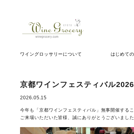
ワイングロッサリーについて
はじめて
京都ワインフェスティバル202
2026.05.15
今年も「京都ワインフェスティバル」無事開催する
ご来場いただいた皆様、誠にありがとうございました(^