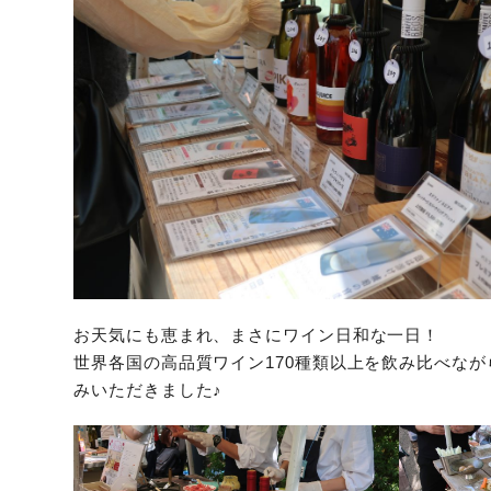
お天気にも恵まれ、まさにワイン日和な一日！
世界各国の高品質ワイン170種類以上を飲み比べなが
みいただきました♪