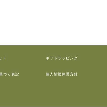
ット
ギフトラッピング
基づく表記
個人情報保護方針