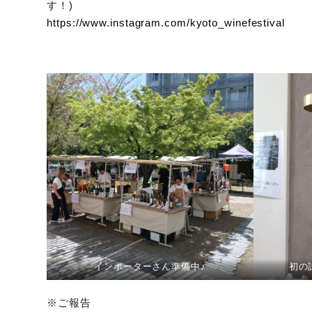
す！)
https://www.instagram.com/kyoto_winefestival
インポーターさん準備中♪
初の
※ご報告