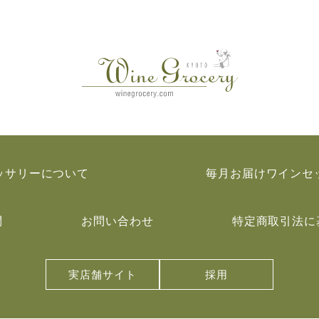
ッサリーについて
毎月お届けワインセ
問
お問い合わせ
特定商取引法に
実店舗サイト
採用