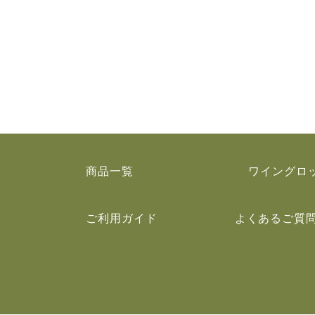
商品一覧
ワイングロ
ご利用ガイド
よくあるご質