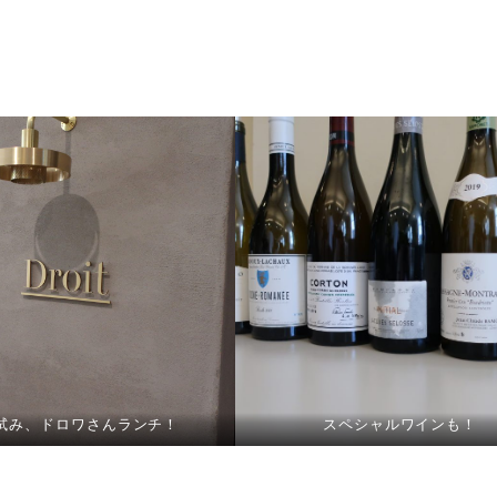
試み、ドロワさんランチ！
スペシャルワインも！