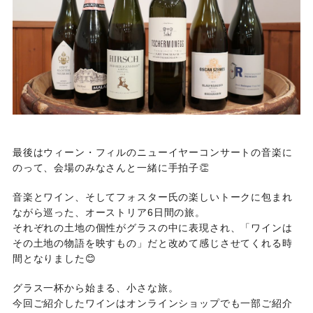
最後はウィーン・フィルのニューイヤーコンサートの音楽に
のって、会場のみなさんと一緒に手拍子👏
音楽とワイン、そしてフォスター氏の楽しいトークに包まれ
ながら巡った、オーストリア6日間の旅。
それぞれの土地の個性がグラスの中に表現され、「ワインは
その土地の物語を映すもの」だと改めて感じさせてくれる時
間となりました😊
グラス一杯から始まる、小さな旅。
今回ご紹介したワインはオンラインショップでも一部ご紹介