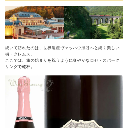
続いて訪れたのは、世界遺産ヴァッハウ渓谷へと続く美しい
街・クレムス。
ここでは、旅の始まりを祝うように爽やかなロゼ・スパーク
リングで乾杯。