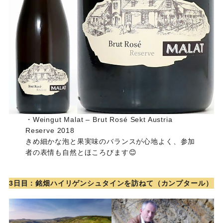
・Weingut Malat – Brut Rosé Sekt Austria
Reserve 2018
きめ細かな泡と果実味のバランスが心地よく、参加
者の表情も自然とほころびます😊
3日目：銘畑ハイリゲンシュタインを訪ねて（カンプタール）