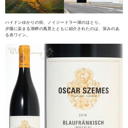
ハイドンゆかりの街、ノイジードラー湖のほとり。
夕陽に染まる湖畔の風景とともに紹介されたのは、深みのあ
る赤ワイン。