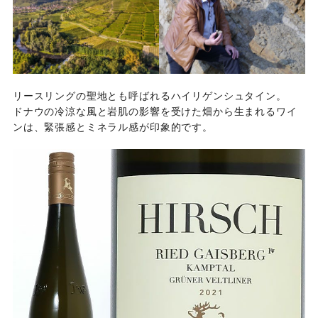
リースリングの聖地とも呼ばれるハイリゲンシュタイン。
ドナウの冷涼な風と岩肌の影響を受けた畑から生まれるワイ
ンは、緊張感とミネラル感が印象的です。