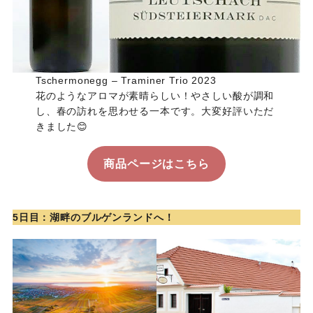
Tschermonegg – Traminer Trio 2023
花のようなアロマが素晴らしい！やさしい酸が調和
し、春の訪れを思わせる一本です。大変好評いただ
きました😊
商品ページはこちら
5日目：湖畔のブルゲンランドへ！