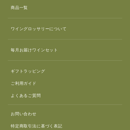
商品一覧
ワイングロッサリーについて
毎月お届けワインセット
ギフトラッピング
ご利用ガイド
よくあるご質問
お問い合わせ
特定商取引法に基づく表記