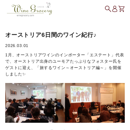
オーストリア6日間のワイン紀行♪
2026.03.01
1月、オーストリアワインのインポーター「エステート」代表
で、オーストリア出身のユーモアたっぷりなフォスター氏を
ゲストに迎え、「旅するワイン～オーストリア編～」を開催
しました✨