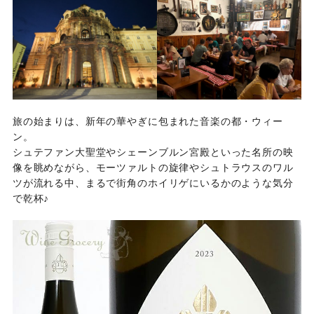
旅の始まりは、新年の華やぎに包まれた音楽の都・ウィー
ン。
シュテファン大聖堂やシェーンブルン宮殿といった名所の映
像を眺めながら、モーツァルトの旋律やシュトラウスのワル
ツが流れる中、まるで街角のホイリゲにいるかのような気分
で乾杯♪