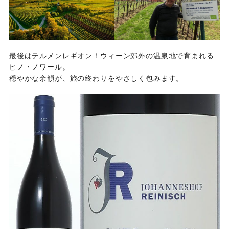
最後はテルメンレギオン！ウィーン郊外の温泉地で育まれる
ピノ・ノワール。
穏やかな余韻が、旅の終わりをやさしく包みます。