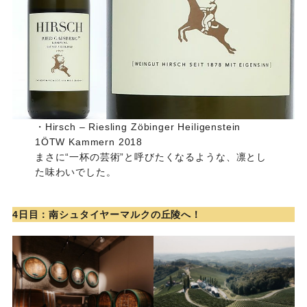
・Hirsch – Riesling Zöbinger Heiligenstein
1ÖTW Kammern 2018
まさに“一杯の芸術”と呼びたくなるような、凛とし
た味わいでした。
4日目：南シュタイヤーマルクの丘陵へ！