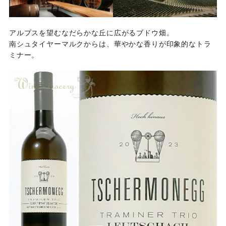
アルプスを望むなだらかな丘に広がるブドウ畑。
南シュタイヤーマルクからは、華やかな香りが印象的なトラ
ミナー。