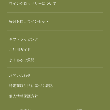
ワイングロッサリーについて
毎月お届けワインセット
ギフトラッピング
ご利用ガイド
よくあるご質問
お問い合わせ
特定商取引法に基づく表記
個人情報保護方針