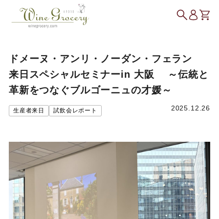
ドメーヌ・アンリ・ノーダン・フェラン
来日スペシャルセミナーin 大阪 ～伝統と
革新をつなぐブルゴーニュの才媛～
2025.12.26
生産者来日
試飲会レポート