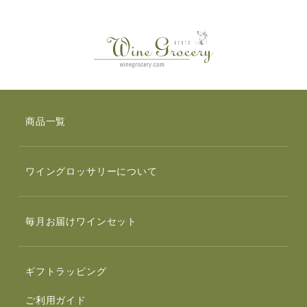
商品一覧
ワイングロッサリーについて
毎月お届けワインセット
ギフトラッピング
ご利用ガイド