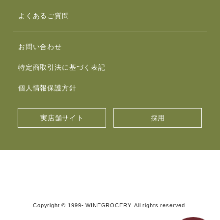
よくあるご質問
お問い合わせ
特定商取引法に基づく表記
個人情報保護方針
実店舗サイト
採用
Copyright © 1999- WINEGROCERY. All rights reserved.