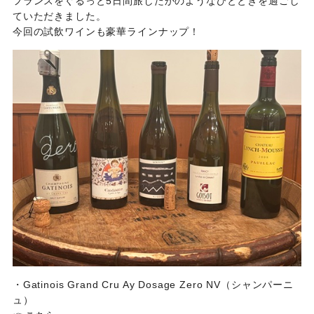
フランスをぐるっと5日間旅したかのようなひとときを過ごし
ていただきました。
今回の試飲ワインも豪華ラインナップ！
・Gatinois Grand Cru Ay Dosage Zero NV（シャンパーニ
ュ）