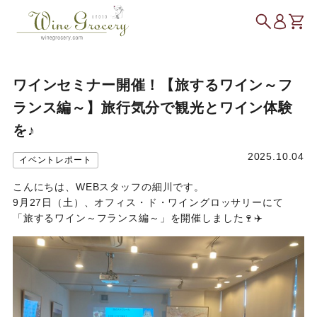
ワインセミナー開催！【旅するワイン～フ
ランス編～】旅行気分で観光とワイン体験
を♪
2025.10.04
イベントレポート
こんにちは、WEBスタッフの細川です。
9月27日（土）、オフィス・ド・ワイングロッサリーにて
「旅するワイン～フランス編～」を開催しました🍷✈️