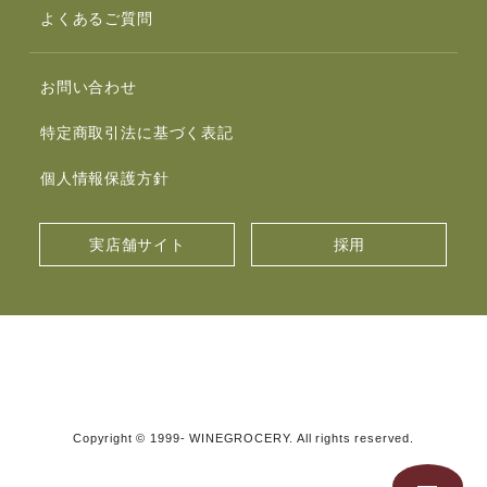
よくあるご質問
お問い合わせ
特定商取引法に基づく表記
個人情報保護方針
実店舗サイト
採用
Copyright © 1999- WINEGROCERY. All rights reserved.