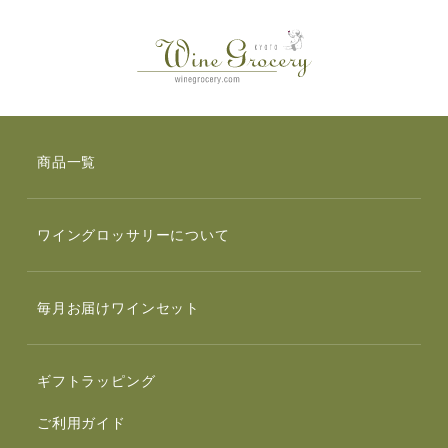
商品一覧
ワイングロッサリーについて
毎月お届けワインセット
ギフトラッピング
ご利用ガイド