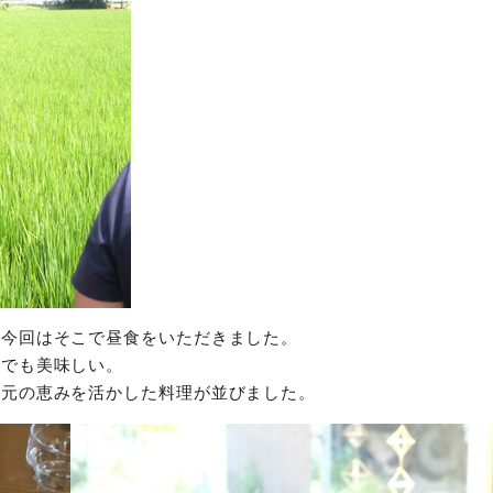
、今回はそこで昼食をいただきました。
までも美味しい。
地元の恵みを活かした料理が並びました。