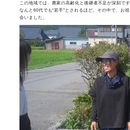
この地域では、農家の高齢化と後継者不足が深刻で
なんと60代でも“若手”とされるほど。その中で、
会いました。