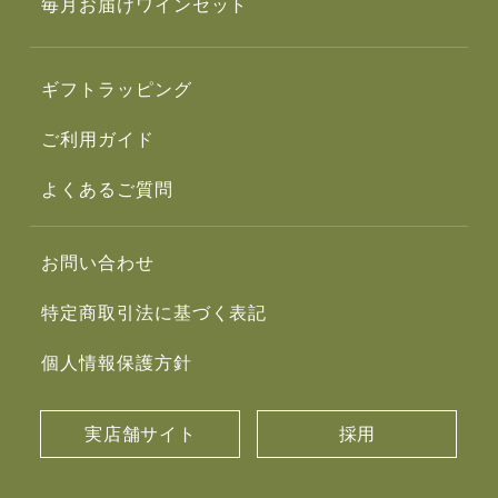
毎月お届けワインセット
ギフトラッピング
ご利用ガイド
よくあるご質問
お問い合わせ
特定商取引法に基づく表記
個人情報保護方針
実店舗サイト
採用