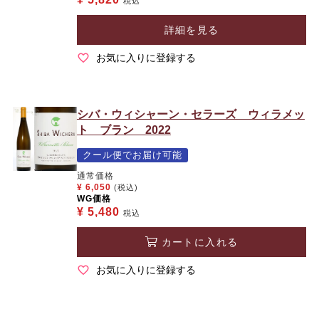
税込
詳細を見る
お気に入りに登録する
シバ・ウィシャーン・セラーズ ウィラメッ
ト ブラン 2022
クール便でお届け可能
通常価格
¥
6,050
(税込)
WG価格
¥
5,480
税込
カートに入れる
お気に入りに登録する