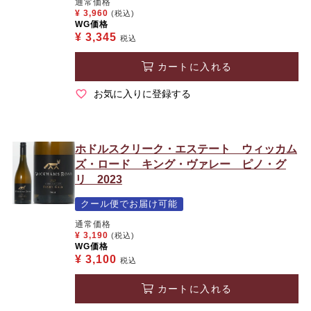
通常価格
¥
3,960
(税込)
WG価格
¥
3,345
税込
カートに入れる
お気に入りに登録する
ホドルスクリーク・エステート ウィッカム
ズ・ロード キング・ヴァレー ピノ・グ
リ 2023
クール便でお届け可能
通常価格
¥
3,190
(税込)
WG価格
¥
3,100
税込
カートに入れる