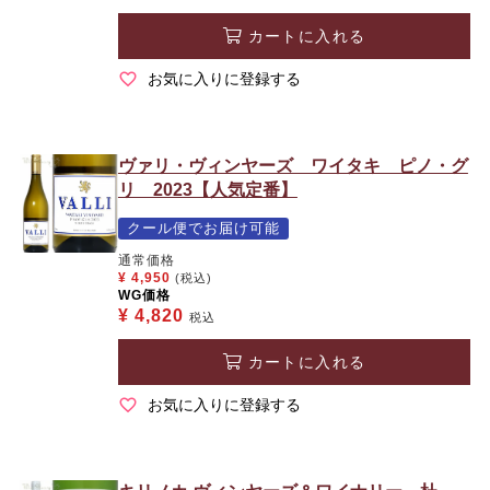
カートに入れる
お気に入りに登録する
ヴァリ・ヴィンヤーズ ワイタキ ピノ・グ
リ 2023【人気定番】
クール便でお届け可能
通常価格
¥
4,950
(税込)
WG価格
¥
4,820
税込
カートに入れる
お気に入りに登録する