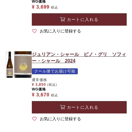
WG価格
¥
3,699
税込
カートに入れる
お気に入りに登録する
ジュリアン・シャール ピノ・グリ ソフィ
ー・シャール 2024
クール便でお届け可能
通常価格
¥
3,850
(税込)
WG価格
¥
3,670
税込
カートに入れる
お気に入りに登録する