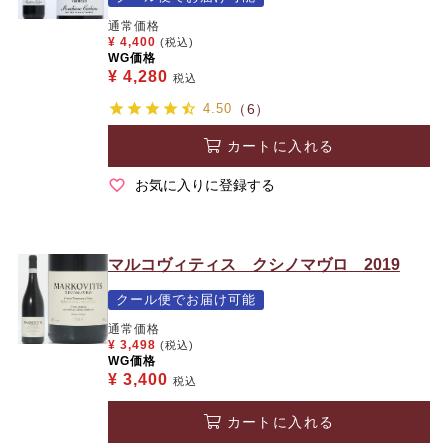
通常価格
¥
4,400
(税込)
WG価格
¥
4,280
税込
4.50
（6）
カートに入れる
お気に入りに登録する
マルコヴィティス クシノマヴロ 2019
クール便でお届け可能
通常価格
¥
3,498
(税込)
WG価格
¥
3,400
税込
カートに入れる