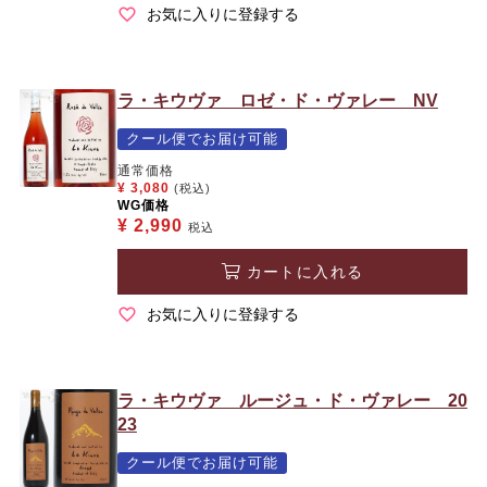
お気に入りに登録する
ラ・キウヴァ ロゼ・ド・ヴァレー NV
クール便でお届け可能
通常価格
¥
3,080
(税込)
WG価格
¥
2,990
税込
カートに入れる
お気に入りに登録する
ラ・キウヴァ ルージュ・ド・ヴァレー 20
23
クール便でお届け可能