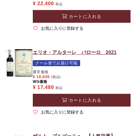
¥
22,400
税込
カートに入れる
お気に入りに登録する
エリオ・アルターレ バローロ 2021
クール便でお届け可能
通常価格
¥
18,040
(税込)
WG価格
¥
17,480
税込
カートに入れる
お気に入りに登録する