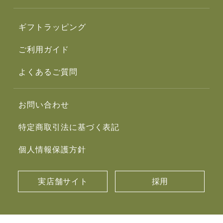
ギフトラッピング
ご利用ガイド
よくあるご質問
お問い合わせ
特定商取引法に基づく表記
個人情報保護方針
実店舗サイト
採用