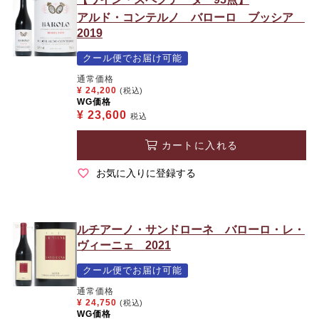
アルド・コンテルノ バローロ ブッシア
2019
クール便でお届け可能
通常価格
¥
24,200
(税込)
WG価格
¥
23,600
税込
カートに入れる
お気に入りに登録する
ルチアーノ・サンドローネ バローロ・レ・
ヴィーニェ 2021
クール便でお届け可能
通常価格
¥
24,750
(税込)
WG価格