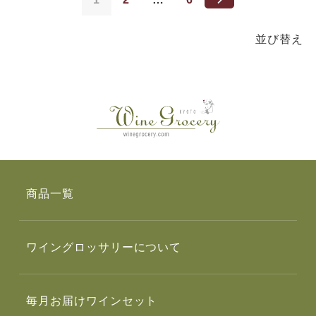
並び替え
商品一覧
ワイングロッサリーについて
毎月お届けワインセット