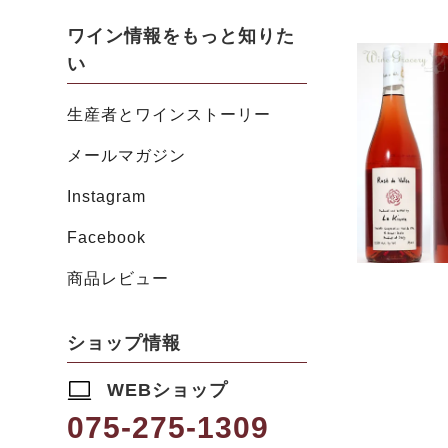
ワイン情報をもっと知りた
い
生産者とワインストーリー
メールマガジン
Instagram
Facebook
商品レビュー
ショップ情報
WEBショップ
075-275-1309