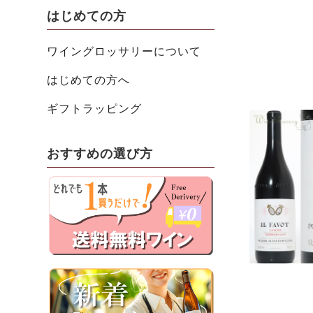
はじめての方
ワイングロッサリーについて
はじめての方へ
ギフトラッピング
おすすめの選び方