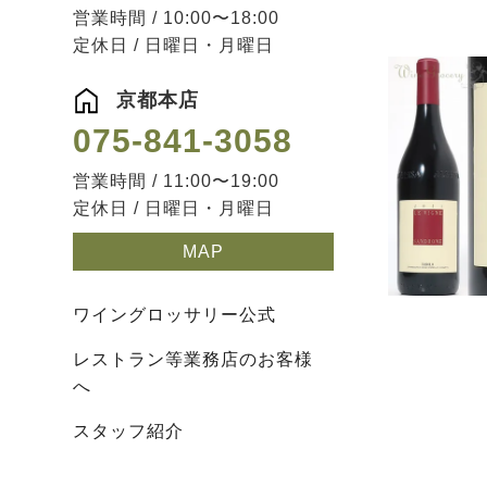
営業時間 / 10:00〜18:00
定休日 / 日曜日・月曜日
京都本店
075-841-3058
営業時間 / 11:00〜19:00
定休日 / 日曜日・月曜日
MAP
ワイングロッサリー公式
レストラン等業務店のお客様
へ
スタッフ紹介