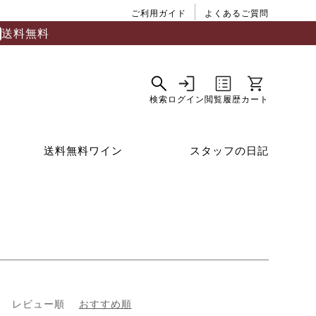
ご利用ガイド
よくあるご質問
送料無料
送料無料ワイン
スタッフの日記
レビュー順
おすすめ順