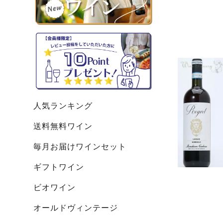
人気ランキング
送料無料ワイン
毎月お届けワインセット
ギフトワイン
ビオワイン
オールドヴィンテージ