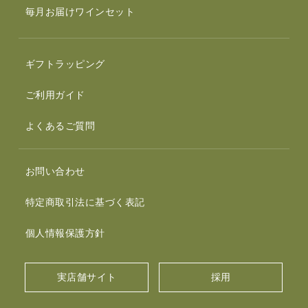
毎月お届けワインセット
ギフトラッピング
ご利用ガイド
よくあるご質問
お問い合わせ
特定商取引法に基づく表記
個人情報保護方針
実店舗サイト
採用