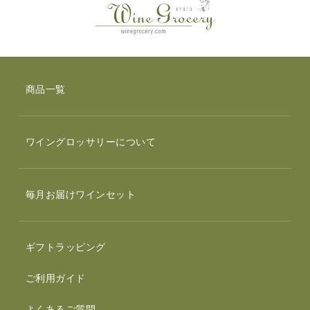
商品一覧
ワイングロッサリーについて
毎月お届けワインセット
ギフトラッピング
ご利用ガイド
よくあるご質問