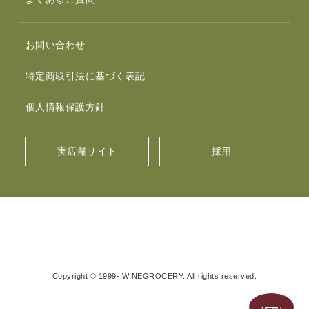
お問い合わせ
特定商取引法に基づく表記
個人情報保護方針
実店舗サイト
採用
Copyright © 1999- WINEGROCERY. All rights reserved.