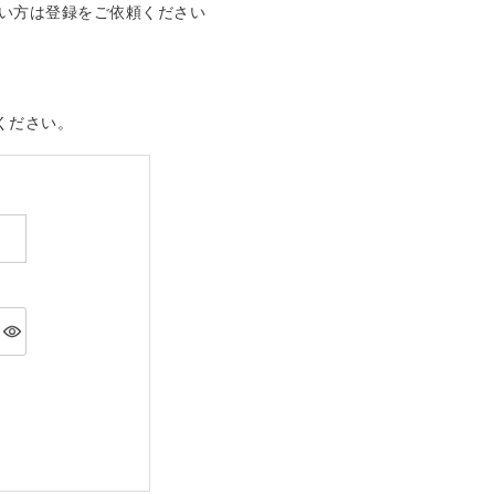
い方は登録をご依頼ください
ください。