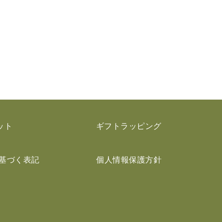
ット
ギフトラッピング
基づく表記
個人情報保護方針