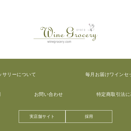
ッサリーについて
毎月お届けワインセ
問
お問い合わせ
特定商取引法に
実店舗サイト
採用