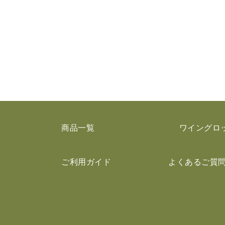
商品一覧
ワイングロ
ご利用ガイド
よくあるご質