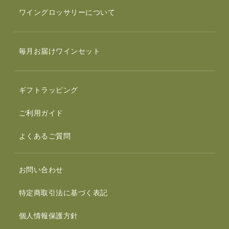
ワイングロッサリーについて
毎月お届けワインセット
ギフトラッピング
ご利用ガイド
よくあるご質問
お問い合わせ
特定商取引法に基づく表記
個人情報保護方針