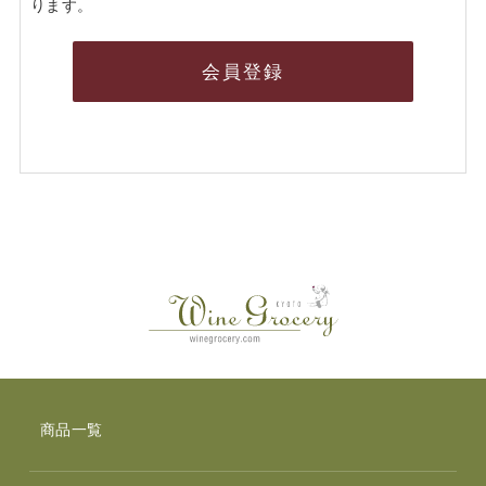
ります。
会員登録
商品一覧