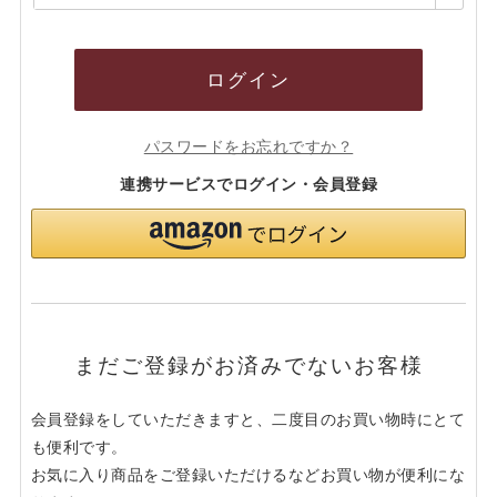
須)
ログイン
パスワードをお忘れですか？
連携サービスでログイン・会員登録
まだご登録がお済みでないお客様
会員登録をしていただきますと、二度目のお買い物時にとて
も便利です。
お気に入り商品をご登録いただけるなどお買い物が便利にな