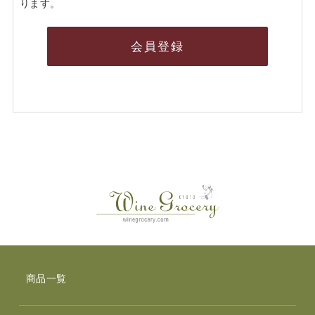
ります。
会員登録
商品一覧