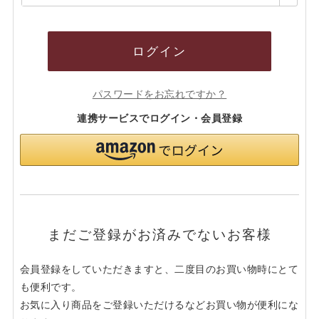
須)
ログイン
パスワードをお忘れですか？
連携サービスでログイン・会員登録
まだご登録がお済みでないお客様
会員登録をしていただきますと、二度目のお買い物時にとて
も便利です。
お気に入り商品をご登録いただけるなどお買い物が便利にな