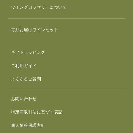
ワイングロッサリーについて
毎月お届けワインセット
ギフトラッピング
ご利用ガイド
よくあるご質問
お問い合わせ
特定商取引法に基づく表記
個人情報保護方針