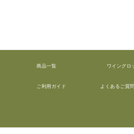
商品一覧
ワイングロ
ご利用ガイド
よくあるご質