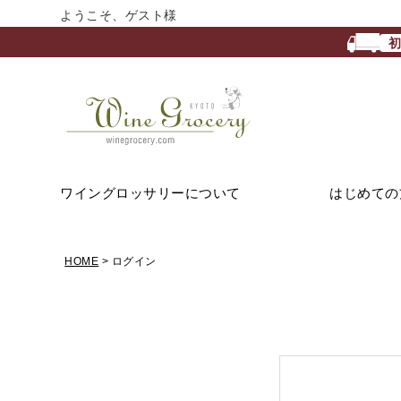
ようこそ、ゲスト様
ワイングロッサリーについて
はじめての
HOME
ログイン