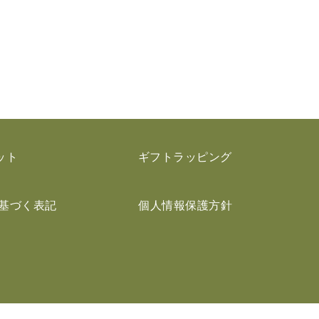
ット
ギフトラッピング
基づく表記
個人情報保護方針