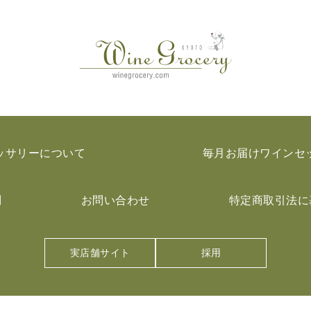
ッサリーについて
毎月お届けワインセ
問
お問い合わせ
特定商取引法に
実店舗サイト
採用