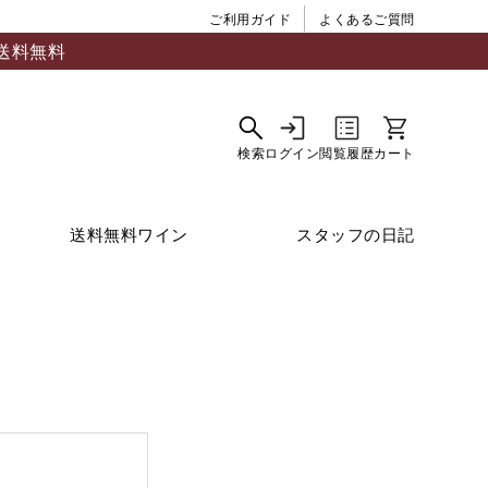
ご利用ガイド
よくあるご質問
送料無料
送料無料ワイン
スタッフの日記