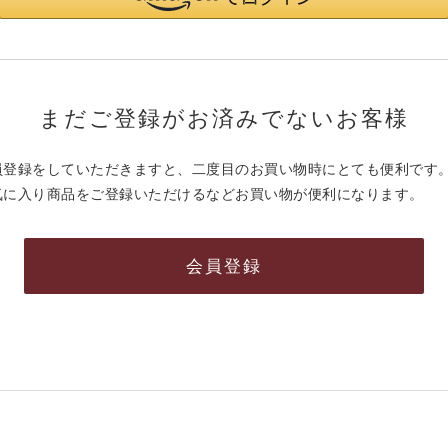
まだご登録がお済みでないお客様
員登録をしていただきますと、二度目のお買い物時にとても便利です
気に入り商品をご登録いただけるなどお買い物が便利になります。
会員登録