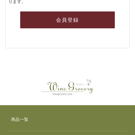
ります。
会員登録
商品一覧