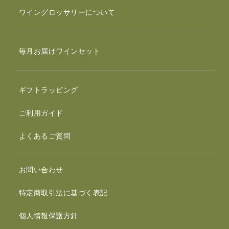
ワイングロッサリーについて
毎月お届けワインセット
ギフトラッピング
ご利用ガイド
よくあるご質問
お問い合わせ
特定商取引法に基づく表記
個人情報保護方針