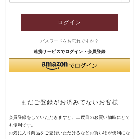
須)
ログイン
パスワードをお忘れですか？
連携サービスでログイン・会員登録
まだご登録がお済みでないお客様
会員登録をしていただきますと、二度目のお買い物時にとて
も便利です。
お気に入り商品をご登録いただけるなどお買い物が便利にな