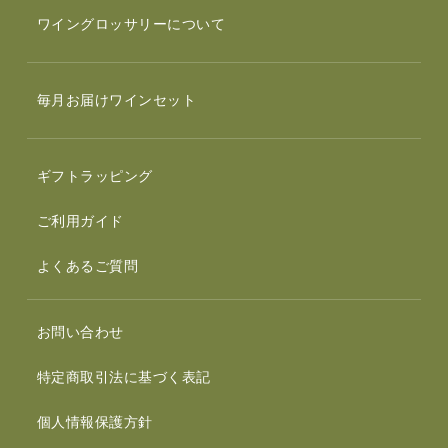
ワイングロッサリーについて
毎月お届けワインセット
ギフトラッピング
ご利用ガイド
よくあるご質問
お問い合わせ
特定商取引法に基づく表記
個人情報保護方針