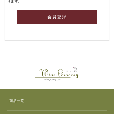
ります。
会員登録
商品一覧