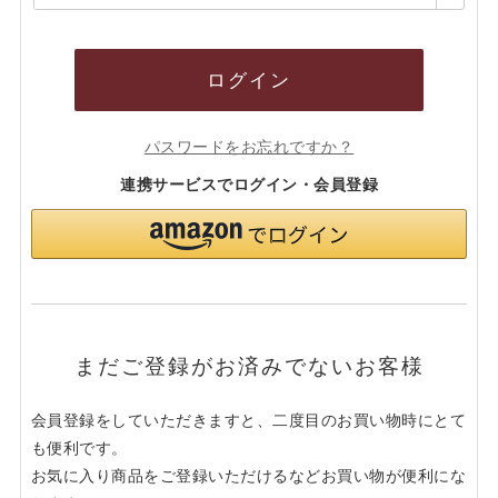
須)
ログイン
パスワードをお忘れですか？
連携サービスでログイン・会員登録
まだご登録がお済みでないお客様
会員登録をしていただきますと、二度目のお買い物時にとて
も便利です。
お気に入り商品をご登録いただけるなどお買い物が便利にな