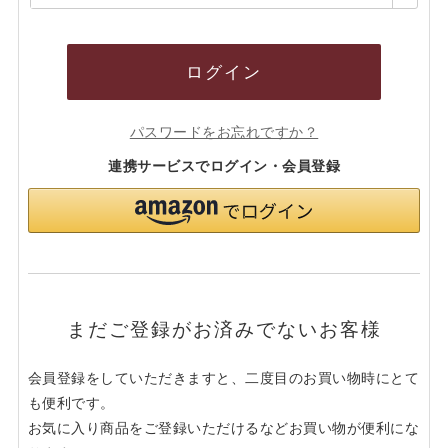
須)
ログイン
パスワードをお忘れですか？
連携サービスでログイン・会員登録
まだご登録がお済みでないお客様
会員登録をしていただきますと、二度目のお買い物時にとて
も便利です。
お気に入り商品をご登録いただけるなどお買い物が便利にな