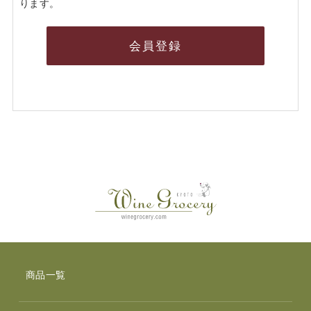
ります。
会員登録
商品一覧