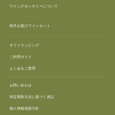
ワイングロッサリーについて
毎月お届けワインセット
ギフトラッピング
ご利用ガイド
よくあるご質問
お問い合わせ
特定商取引法に基づく表記
個人情報保護方針