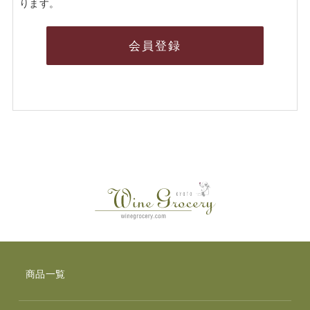
ります。
会員登録
商品一覧