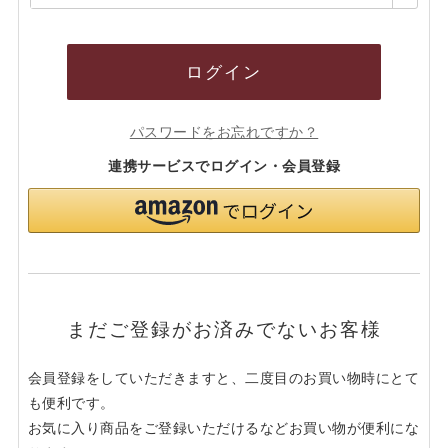
須)
ログイン
パスワードをお忘れですか？
連携サービスでログイン・会員登録
まだご登録がお済みでないお客様
会員登録をしていただきますと、二度目のお買い物時にとて
も便利です。
お気に入り商品をご登録いただけるなどお買い物が便利にな