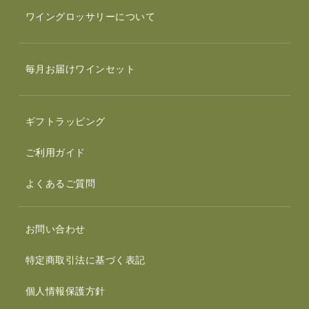
ワイングロッサリーについて
毎月お届けワインセット
ギフトラッピング
ご利用ガイド
よくあるご質問
お問い合わせ
特定商取引法に基づく表記
個人情報保護方針