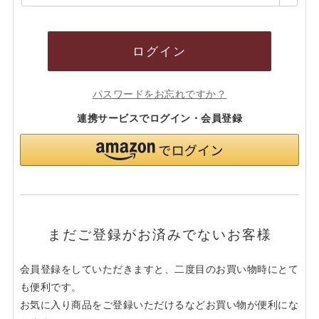
須)
ログイン
パスワードをお忘れですか？
連携サービスでログイン・会員登録
まだご登録がお済みでないお客様
会員登録をしていただきますと、二度目のお買い物時にとて
も便利です。
お気に入り商品をご登録いただけるなどお買い物が便利にな