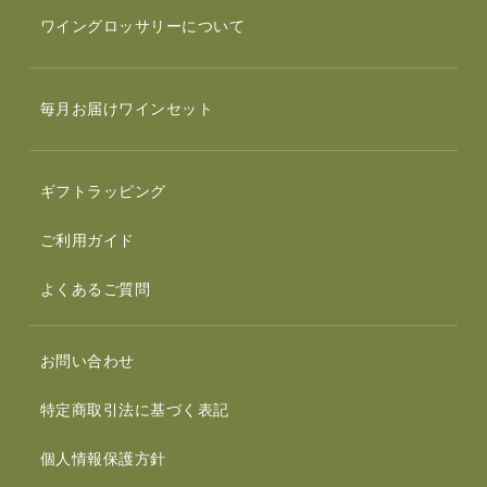
ワイングロッサリーについて
毎月お届けワインセット
ギフトラッピング
ご利用ガイド
よくあるご質問
お問い合わせ
特定商取引法に基づく表記
個人情報保護方針