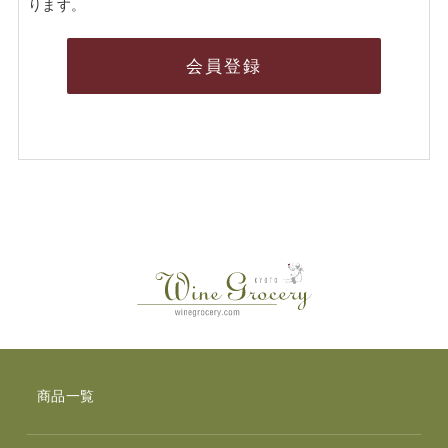
ります。
会員登録
商品一覧