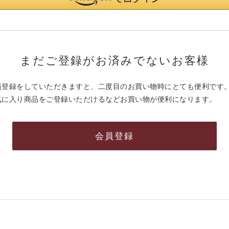
まだご登録がお済みでないお客様
員登録をしていただきますと、二度目のお買い物時にとても便利です
気に入り商品をご登録いただけるなどお買い物が便利になります。
会員登録