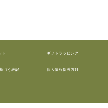
ット
ギフトラッピング
基づく表記
個人情報保護方針