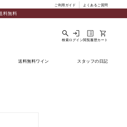
ご利用ガイド
よくあるご質問
送料無料
送料無料ワイン
スタッフの日記