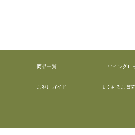
商品一覧
ワイングロ
ご利用ガイド
よくあるご質