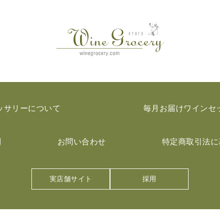
ッサリーについて
毎月お届けワインセ
問
お問い合わせ
特定商取引法に
実店舗サイト
採用