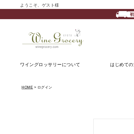
ようこそ、ゲスト様
ワイングロッサリーについて
はじめての
HOME
ログイン