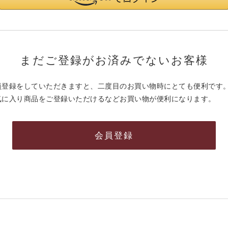
まだご登録がお済みでないお客様
員登録をしていただきますと、二度目のお買い物時にとても便利です
気に入り商品をご登録いただけるなどお買い物が便利になります。
会員登録