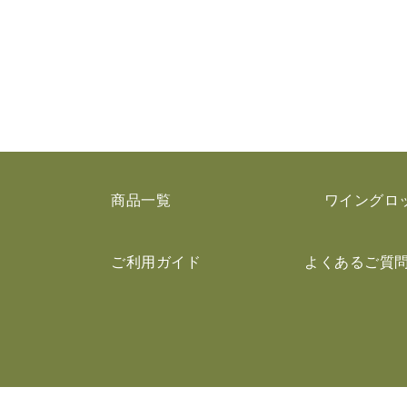
商品一覧
ワイングロ
ご利用ガイド
よくあるご質