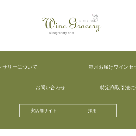
ッサリーについて
毎月お届けワインセ
問
お問い合わせ
特定商取引法に
実店舗サイト
採用