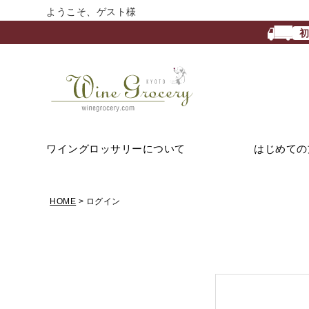
ようこそ、ゲスト様
ワイングロッサリーについて
はじめての
HOME
ログイン