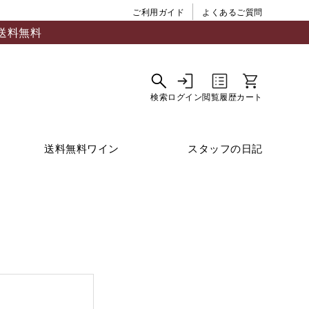
ご利用ガイド
よくあるご質問
送料無料
送料無料ワイン
スタッフの日記