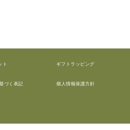
ット
ギフトラッピング
基づく表記
個人情報保護方針