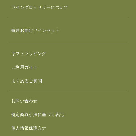
ワイングロッサリーについて
毎月お届けワインセット
ギフトラッピング
ご利用ガイド
よくあるご質問
お問い合わせ
特定商取引法に基づく表記
個人情報保護方針