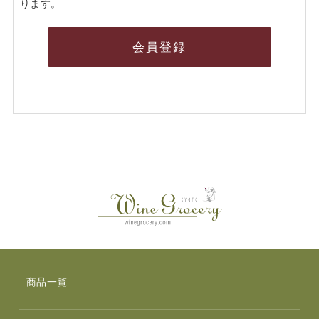
ります。
会員登録
商品一覧