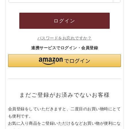
須)
ログイン
パスワードをお忘れですか？
連携サービスでログイン・会員登録
まだご登録がお済みでないお客様
会員登録をしていただきますと、二度目のお買い物時にとて
も便利です。
お気に入り商品をご登録いただけるなどお買い物が便利にな