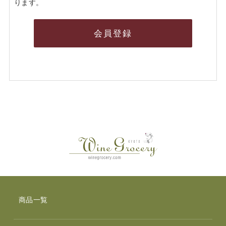
ります。
会員登録
商品一覧