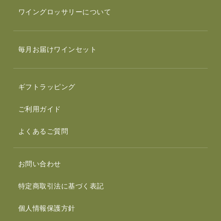
ワイングロッサリーについて
毎月お届けワインセット
ギフトラッピング
ご利用ガイド
よくあるご質問
お問い合わせ
特定商取引法に基づく表記
個人情報保護方針