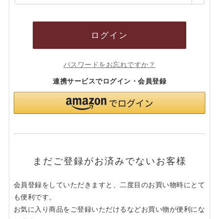
須)
ログイン
パスワードをお忘れですか？
連携サービスでログイン・会員登録
まだご登録がお済みでないお客様
会員登録をしていただきますと、二度目のお買い物時にとて
も便利です。
お気に入り商品をご登録いただけるなどお買い物が便利にな