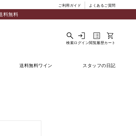
ご利用ガイド
よくあるご質問
送料無料
送料無料ワイン
スタッフの日記