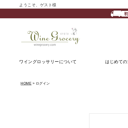
ようこそ、ゲスト様
ワイングロッサリーについて
はじめての
HOME
ログイン