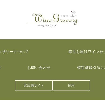
ッサリーについて
毎月お届けワインセ
問
お問い合わせ
特定商取引法に
実店舗サイト
採用