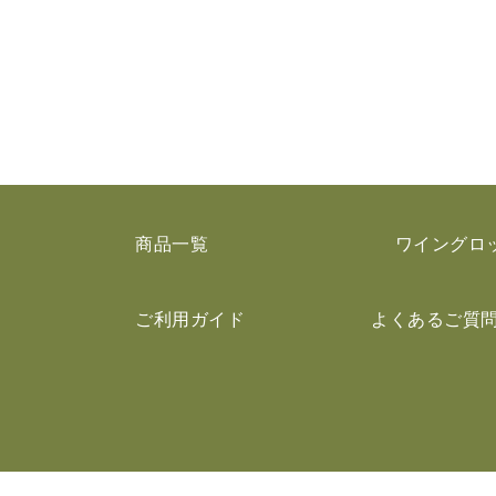
商品一覧
ワイングロ
ご利用ガイド
よくあるご質