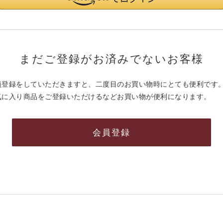
まだご登録がお済みでないお客様
員登録をしていただきますと、二度目のお買い物時にとても便利です
気に入り商品をご登録いただけるなどお買い物が便利になります。
会員登録