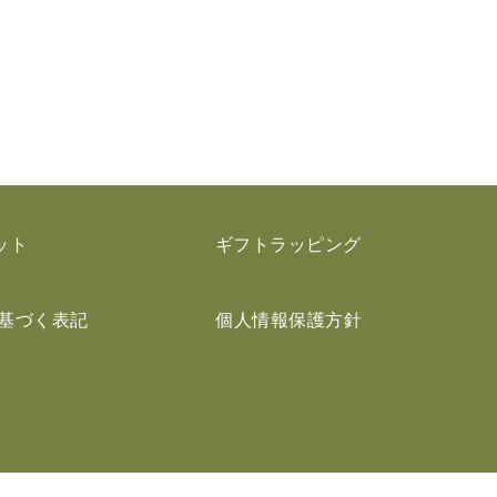
ット
ギフトラッピング
基づく表記
個人情報保護方針