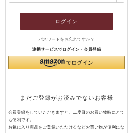
須)
ログイン
パスワードをお忘れですか？
連携サービスでログイン・会員登録
まだご登録がお済みでないお客様
会員登録をしていただきますと、二度目のお買い物時にとて
も便利です。
お気に入り商品をご登録いただけるなどお買い物が便利にな