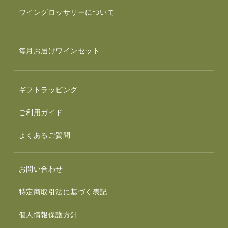
ワイングロッサリーについて
毎月お届けワインセット
ギフトラッピング
ご利用ガイド
よくあるご質問
お問い合わせ
特定商取引法に基づく表記
個人情報保護方針