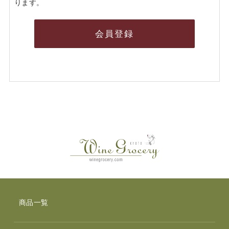
ります。
会員登録
商品一覧