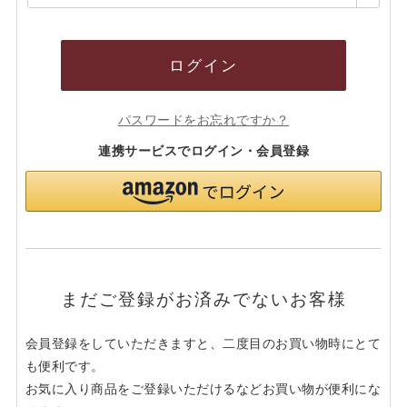
須)
ログイン
パスワードをお忘れですか？
連携サービスでログイン・会員登録
まだご登録がお済みでないお客様
会員登録をしていただきますと、二度目のお買い物時にとて
も便利です。
お気に入り商品をご登録いただけるなどお買い物が便利にな