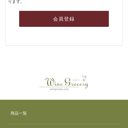
ります。
会員登録
商品一覧