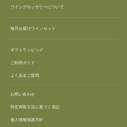
ワイングロッサリーについて
毎月お届けワインセット
ギフトラッピング
ご利用ガイド
よくあるご質問
お問い合わせ
特定商取引法に基づく表記
個人情報保護方針