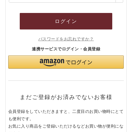
須)
ログイン
パスワードをお忘れですか？
連携サービスでログイン・会員登録
まだご登録がお済みでないお客様
会員登録をしていただきますと、二度目のお買い物時にとて
も便利です。
お気に入り商品をご登録いただけるなどお買い物が便利にな