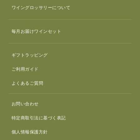
ワイングロッサリーについて
毎月お届けワインセット
ギフトラッピング
ご利用ガイド
よくあるご質問
お問い合わせ
特定商取引法に基づく表記
個人情報保護方針