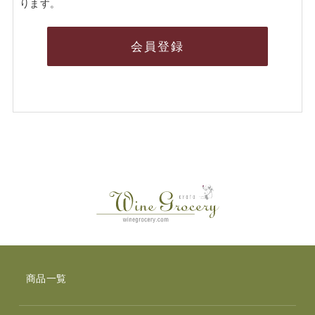
ります。
会員登録
商品一覧