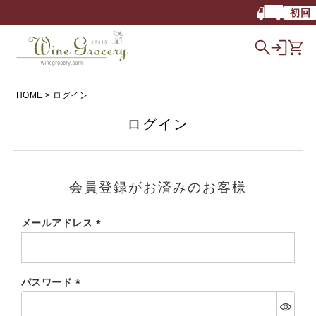
初回
HOME
ログイン
ログイン
会員登録がお済みのお客様
メールアドレス
(必
須)
パスワード
(必