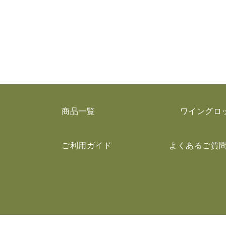
商品一覧
ワイングロ
ご利用ガイド
よくあるご質