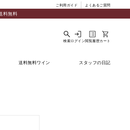
ご利用ガイド
よくあるご質問
送料無料
送料無料ワイン
スタッフの日記