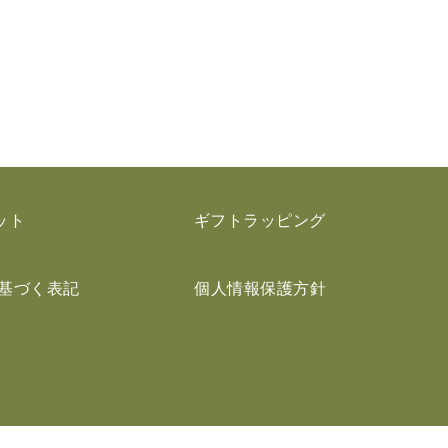
ット
ギフトラッピング
基づく表記
個人情報保護方針