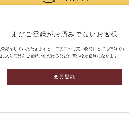
まだご登録がお済みでないお客様
員登録をしていただきますと、二度目のお買い物時にとても便利です
気に入り商品をご登録いただけるなどお買い物が便利になります。
会員登録