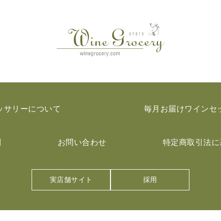
ッサリーについて
毎月お届けワインセ
問
お問い合わせ
特定商取引法に
実店舗サイト
採用