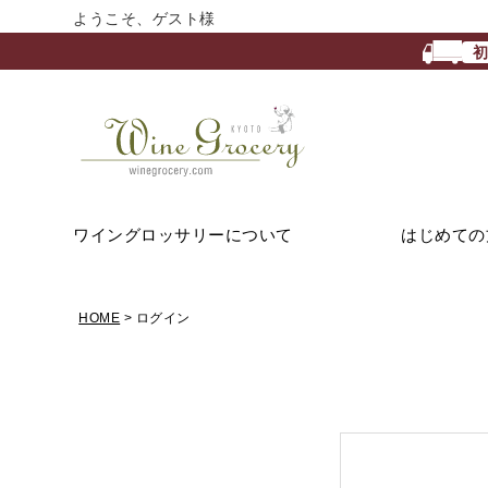
ようこそ、ゲスト様
ワイングロッサリーについて
はじめての
HOME
ログイン