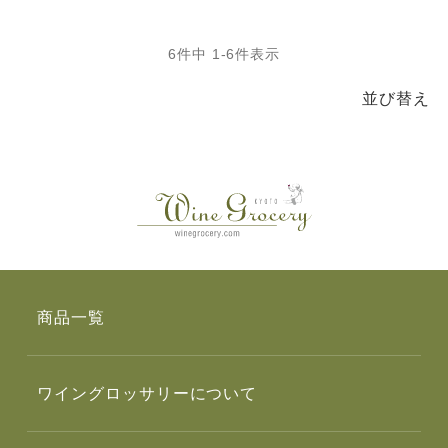
6
件中
1
-
6
件表示
並び替え
商品一覧
ワイングロッサリーについて