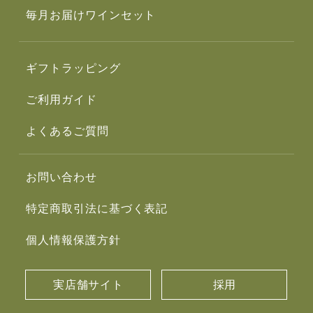
毎月お届けワインセット
ギフトラッピング
ご利用ガイド
よくあるご質問
お問い合わせ
特定商取引法に基づく表記
個人情報保護方針
実店舗サイト
採用