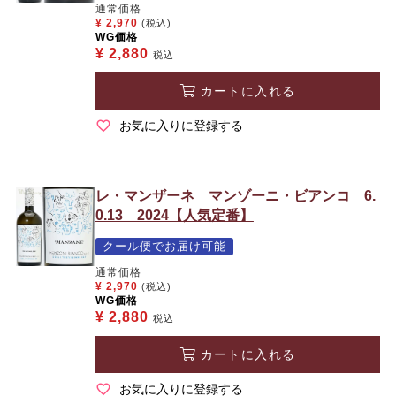
通常価格
¥
2,970
(税込)
WG価格
¥
2,880
税込
カートに入れる
お気に入りに登録する
レ・マンザーネ マンゾーニ・ビアンコ 6.
0.13 2024【人気定番】
クール便でお届け可能
通常価格
¥
2,970
(税込)
WG価格
¥
2,880
税込
カートに入れる
お気に入りに登録する