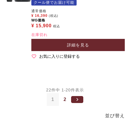
クール便でお届け可能
通常価格
¥
16,390
(税込)
WG価格
¥
15,900
税込
在庫切れ
詳細を見る
お気に入りに登録する
22
件中
1
-
20
件表示
1
2
並び替え