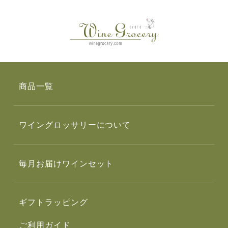
商品一覧
ワイングロッサリーについて
毎月お届けワインセット
ギフトラッピング
ご利用ガイド