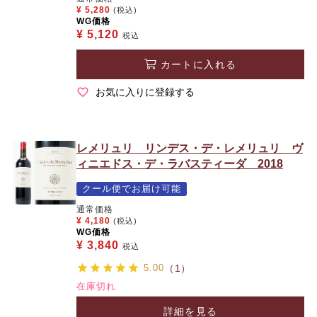
¥
5,280
(税込)
WG価格
¥
5,120
税込
カートに入れる
お気に入りに登録する
レメリュリ リンデス・デ・レメリュリ ヴ
ィニエドス・デ・ラバスティーダ 2018
クール便でお届け可能
通常価格
¥
4,180
(税込)
WG価格
¥
3,840
税込
5.00
（1）
在庫切れ
詳細を見る