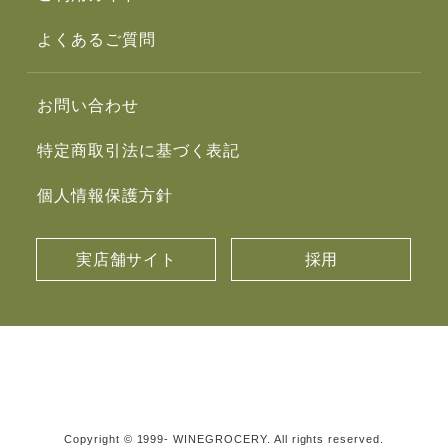
よくあるご質問
お問い合わせ
特定商取引法に基づく表記
個人情報保護方針
実店舗サイト
採用
Copyright © 1999- WINEGROCERY. All rights reserved.