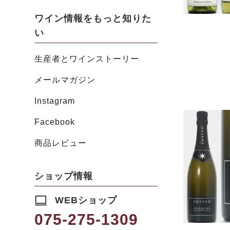
ワイン情報をもっと知りた
い
生産者とワインストーリー
メールマガジン
Instagram
Facebook
商品レビュー
ショップ情報
WEBショップ
075-275-1309