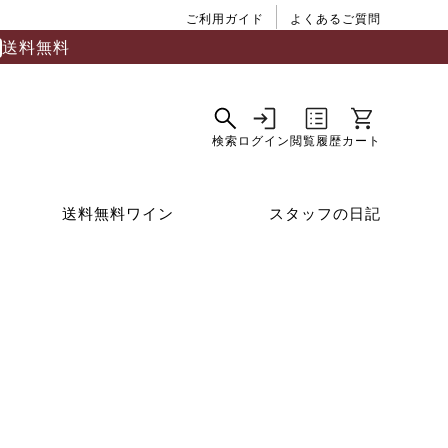
ご利用ガイド
よくあるご質問
送料無料
送料無料ワイン
スタッフの日記