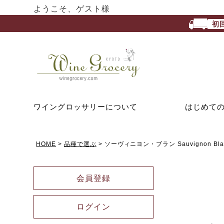
ようこそ、ゲスト様
初
ワイングロッサリーについて
はじめて
HOME
品種で選ぶ
ソーヴィニヨン・ブラン Sauvignon Bla
会員登録
ログイン