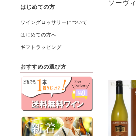
ソーヴィニ
はじめての方
ワイングロッサリーについて
はじめての方へ
ギフトラッピング
おすすめの選び方