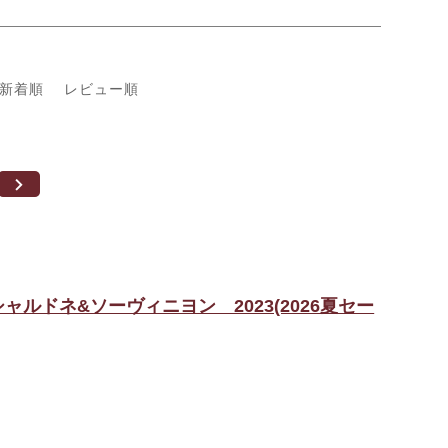
新着順
レビュー順
ルドネ&ソーヴィニヨン 2023(2026夏セー