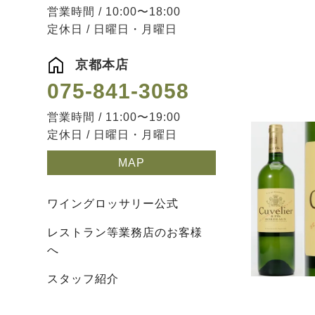
営業時間 / 10:00〜18:00
定休日 / 日曜日・月曜日
京都本店
075-841-3058
営業時間 / 11:00〜19:00
定休日 / 日曜日・月曜日
MAP
ワイングロッサリー公式
レストラン等業務店のお客様
へ
スタッフ紹介