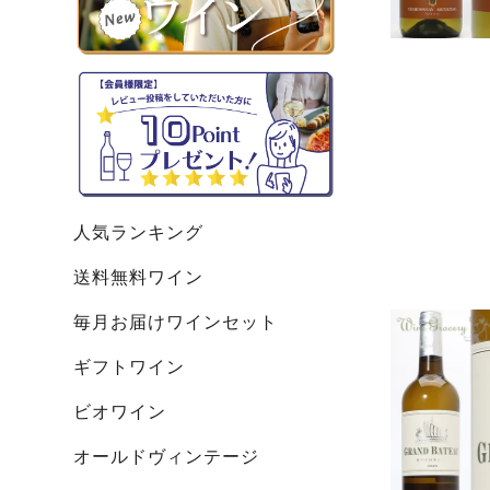
人気ランキング
送料無料ワイン
毎月お届けワインセット
ギフトワイン
ビオワイン
オールドヴィンテージ