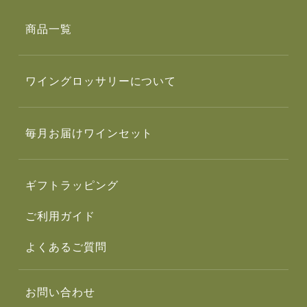
商品一覧
ワイングロッサリーについて
毎月お届けワインセット
ギフトラッピング
ご利用ガイド
よくあるご質問
お問い合わせ