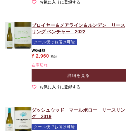
お気に入りに登録する
ブロイヤー＆メアライン＆ルンデン リース
リング ベンチャー 2022
クール便でお届け可能
WG価格
¥
2,960
税込
在庫切れ
詳細を見る
お気に入りに登録する
ダッシュウッド マールボロー リースリン
グ 2019
クール便でお届け可能