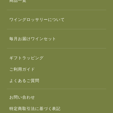
商品一覧
ワイングロッサリーについて
毎月お届けワインセット
ギフトラッピング
ご利用ガイド
よくあるご質問
お問い合わせ
特定商取引法に基づく表記