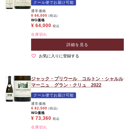
クール便でお届け可能
通常価格
¥
66,000
(税込)
WG価格
¥
64,000
税込
在庫切れ
詳細を見る
お気に入りに登録する
ジャック・プリウール コルトン・シャルル
マーニュ グラン・クリュ 2022
クール便でお届け可能
通常価格
¥
82,500
(税込)
WG価格
¥
73,360
税込
在庫切れ