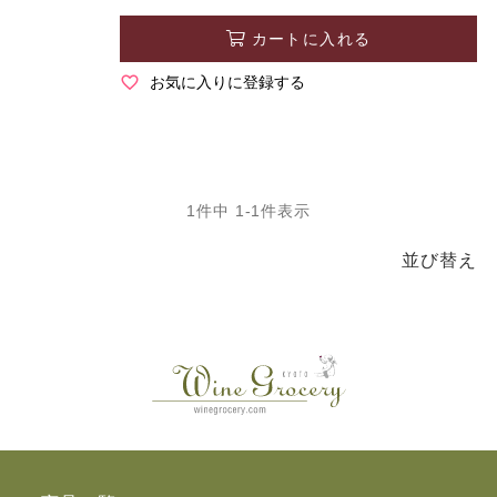
カートに入れる
お気に入りに登録する
1
件中
1
-
1
件表示
並び替え