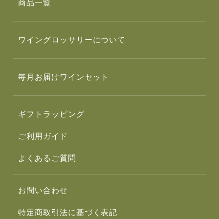
商品一覧
ワイングロッサリーについて
毎月お届けワインセット
ギフトラッピング
ご利用ガイド
よくあるご質問
お問い合わせ
特定商取引法に基づく表記