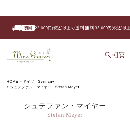
送料無料
初回
22,000円(税込)以上で
/ 33,000円(税込)以上で
HOME
ドイツ Germany
シュテファン・マイヤー Stefan Meyer
シュテファン・マイヤー
Stefan Meyer