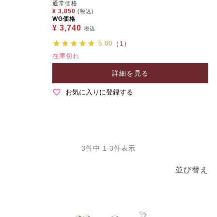
通常価格
¥
3,850
(税込)
WG価格
¥
3,740
税込
5.00
（1）
在庫切れ
詳細を見る
お気に入りに登録する
3
件中
1
-
3
件表示
並び替え