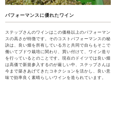
パフォーマンスに優れたワイン
ステップさんのワインはこの価格以上のパフォーマン
スの高さが特徴です。そのコストパフォーマンスの秘
訣は、良い畑を所有している方と共同で自らもそこで
働いてブドウ栽培に関わり、買い付けて、ワイン造り
を行っているとのことです。現在のドイツでは良い畑
は高価で新規参入するのが厳しい中、ステップさんは
今まで築きあげてきたコネクションを活かし、良い意
味で効率良く素晴らしいワインを造られています。