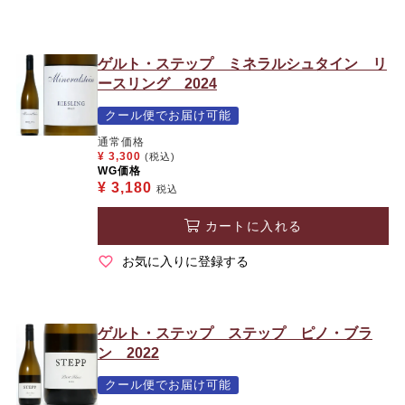
ゲルト・ステップ ミネラルシュタイン リ
ースリング 2024
クール便でお届け可能
通常価格
¥
3,300
(税込)
WG価格
¥
3,180
税込
カートに入れる
お気に入りに登録する
ゲルト・ステップ ステップ ピノ・ブラ
ン 2022
クール便でお届け可能