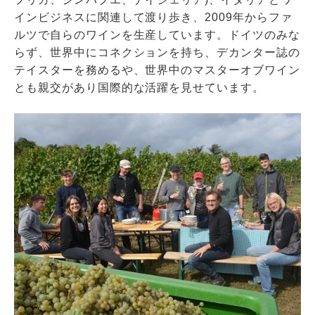
インビジネスに関連して渡り歩き、2009年からファ
ルツで自らのワインを生産しています。ドイツのみな
らず、世界中にコネクションを持ち、デカンター誌の
テイスターを務めるや、世界中のマスターオブワイン
とも親交があり国際的な活躍を見せています。