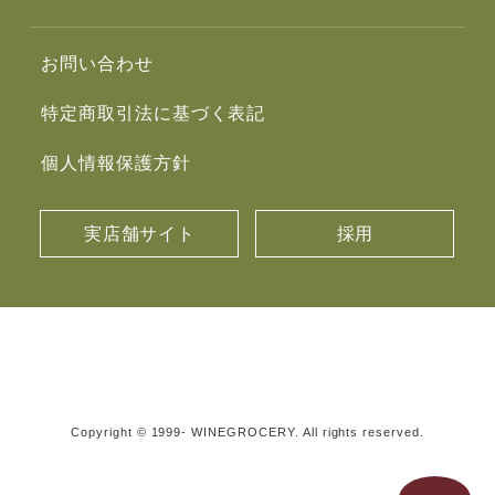
お問い合わせ
特定商取引法に基づく表記
個人情報保護方針
実店舗サイト
採用
Copyright © 1999- WINEGROCERY. All rights reserved.