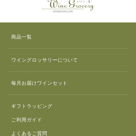
商品一覧
ワイングロッサリーについて
毎月お届けワインセット
ギフトラッピング
ご利用ガイド
よくあるご質問