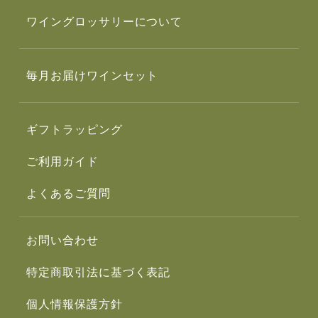
ワイングロッサリーについて
毎月お届けワインセット
ギフトラッピング
ご利用ガイド
よくあるご質問
お問い合わせ
特定商取引法に基づく表記
個人情報保護方針