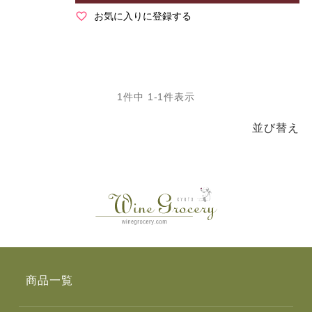
お気に入りに登録する
1
件中
1
-
1
件表示
並び替え
商品一覧