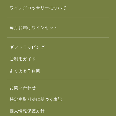
ワイングロッサリーについて
毎月お届けワインセット
ギフトラッピング
ご利用ガイド
よくあるご質問
お問い合わせ
特定商取引法に基づく表記
個人情報保護方針