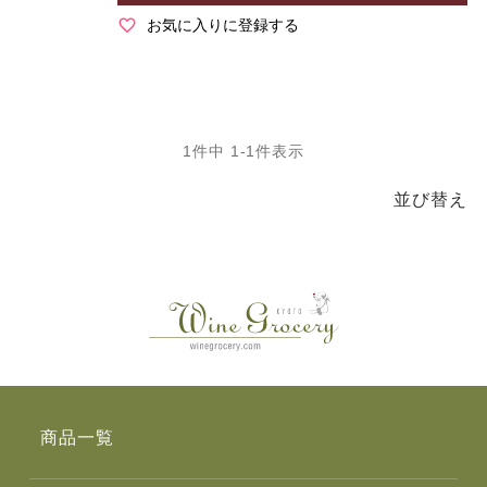
お気に入りに登録する
1
件中
1
-
1
件表示
並び替え
商品一覧