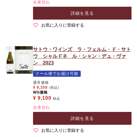
在庫切れ
詳細を見る
お気に入りに登録する
サトウ・ワインズ ラ・フェルム・ド・サト
ウ シャルドネ ル・シャン・デュ・ヴァ
ン 2023
クール便でお届け可能
通常価格
¥
9,350
(税込)
WG価格
¥
9,100
税込
在庫切れ
詳細を見る
お気に入りに登録する