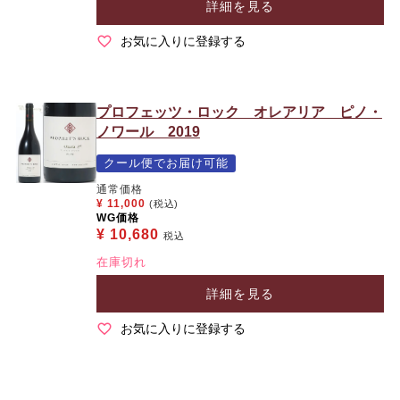
詳細を見る
お気に入りに登録する
プロフェッツ・ロック オレアリア ピノ・
ノワール 2019
クール便でお届け可能
通常価格
¥
11,000
(税込)
WG価格
¥
10,680
税込
在庫切れ
詳細を見る
お気に入りに登録する