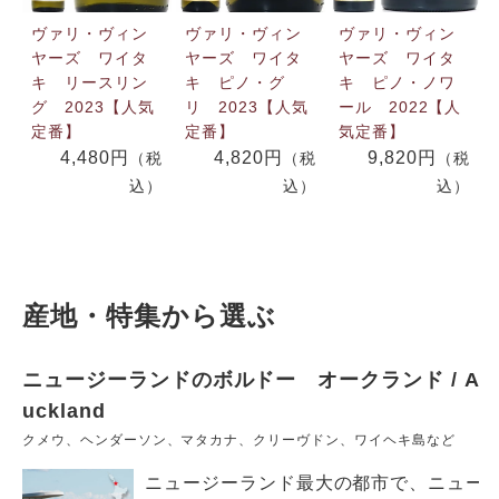
ヴァリ・ヴィン
ヴァリ・ヴィン
ヴァリ・ヴィン
ヤーズ ワイタ
ヤーズ ワイタ
ヤーズ ワイタ
キ リースリン
キ ピノ・グ
キ ピノ・ノワ
グ 2023【人気
リ 2023【人気
ール 2022【人
定番】
定番】
気定番】
4,480円
4,820円
9,820円
（税
（税
（税
込）
込）
込）
産地・特集から選ぶ
ニュージーランドのボルドー オークランド / A
uckland
クメウ、ヘンダーソン、マタカナ、クリーヴドン、ワイヘキ島など
ニュージーランド最大の都市で、ニュー