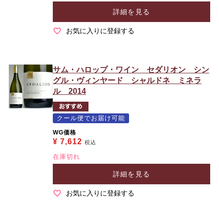
詳細を見る
お気に入りに登録する
サム・ハロップ・ワイン セダリオン シン
グル・ヴィンヤード シャルドネ ミネラ
ル 2014
クール便でお届け可能
WG価格
¥
7,612
税込
在庫切れ
詳細を見る
お気に入りに登録する