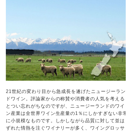
21世紀の変わり目から急成長を遂げたニュージーラン
ドワイン。評論家からの称賛や消費者の人気を考える
とつい忘れがちなのですが、ニュージーランドのワイ
ン産業は全世界ワイン生産量の1％にしかすぎない非常
に小規模なものです。しかしながら品質に対して並は
ずれた情熱を注ぐワイナリーが多く、ワイングロッサ