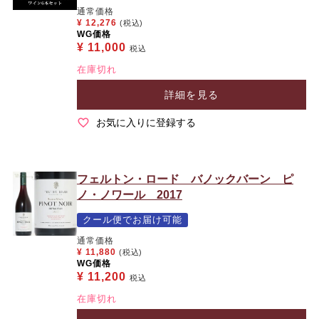
通常価格
¥
12,276
(税込)
WG価格
¥
11,000
税込
在庫切れ
詳細を見る
お気に入りに登録する
フェルトン・ロード バノックバーン ピ
ノ・ノワール 2017
クール便でお届け可能
通常価格
¥
11,880
(税込)
WG価格
¥
11,200
税込
在庫切れ