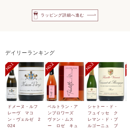
ラッピング詳細へ進む
デイリーランキング
ドメーヌ・ルフ
ベルトラン・ア
シャトー・ド・
レーヴ マコ
ンブロワーズ
フュイッセ ク
ン・ヴェルゼ 2
ヴァン・ムス
レマン・ド・ブ
024
ー ロゼ キュ
ルゴーニュ ブ