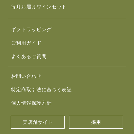
毎月お届けワインセット
ギフトラッピング
ご利用ガイド
よくあるご質問
お問い合わせ
特定商取引法に基づく表記
個人情報保護方針
実店舗サイト
採用