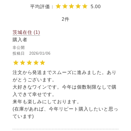
5.00
2
茨城在住
1
購入者
非公開
投稿日
2026/01/06
注文から発送までスムーズに進みました。あり
がとうございます。

大好きなワインです。今年は個数制限なしで購
入できて幸せです。

来年も楽しみにしております。

(在庫があれば、今年リピート購入したいと思っ
ています)