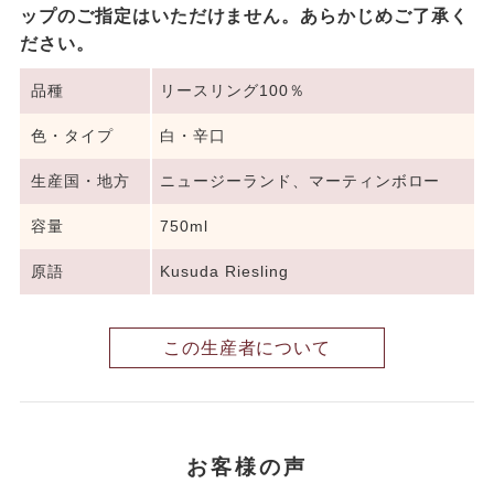
ップのご指定はいただけません。あらかじめご了承く
ださい。
品種
リースリング100％
色・タイプ
白・辛口
生産国・地方
ニュージーランド、マーティンボロー
容量
750ml
原語
Kusuda Riesling
この生産者について