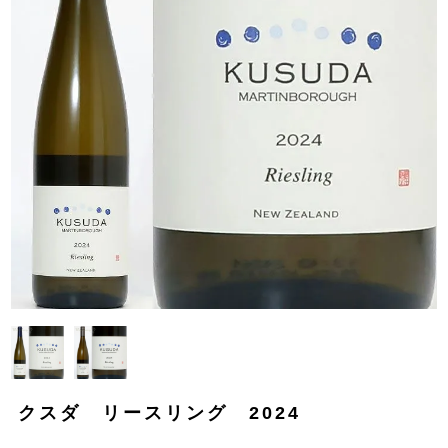
クスダ リースリング 2024