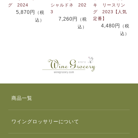
グ 2024
シャルドネ 202
キ リースリン
3
グ 2023【人気
5,870円
（税
定番】
7,260円
（税
込）
4,480円
（税
込）
込）
商品一覧
ワイングロッサリーについて