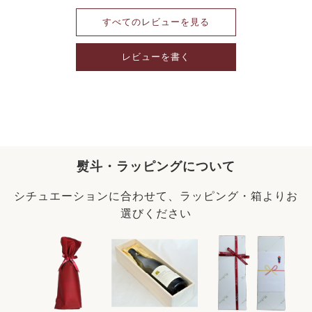
すべてのレビューを見る
レビューを書く
熨斗・ラッピングについて
シチュエーションに合わせて、ラッピング・箱よりお
選びください