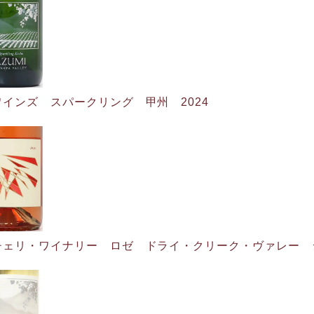
インズ スパークリング 甲州 2024
ェリ・ワイナリー ロゼ ドライ・クリーク・ヴァレー ジンファ