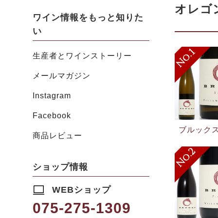
オレゴ
ワイン情報をもっと知りた
い
生産者とワインストーリー
メールマガジン
Instagram
Facebook
ブルックス
商品レビュー
ショップ情報
WEBショップ
075-275-1309