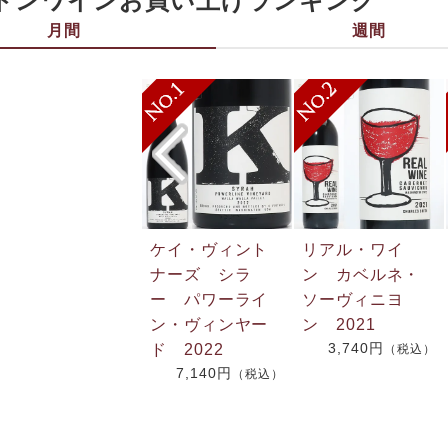
トンワインお買い上げランキング
月間
週間
ケイ・ヴィント
リアル・ワイ
ナーズ シラ
ン カベルネ・
ー パワーライ
ソーヴィニヨ
ン・ヴィンヤー
ン 2021
3,740円
ド 2022
（税込）
7,140円
（税込）