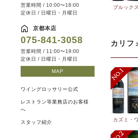
営業時間 / 10:00〜18:00
ブルックス
定休日 / 日曜日・月曜日
京都本店
075-841-3058
カリフ
営業時間 / 11:00〜19:00
定休日 / 日曜日・月曜日
MAP
ワイングロッサリー公式
レストラン等業務店のお客様
へ
カズミ・ワ
スタッフ紹介