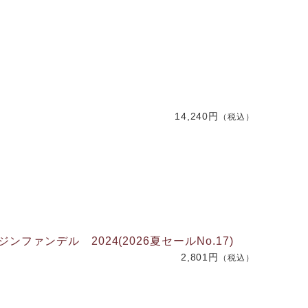
14,240円
（税込）
ンデル 2024(2026夏セールNo.17)
2,801円
（税込）