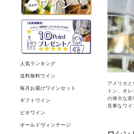
人気ランキング
送料無料ワイン
アメリカと
毎月お届けワインセット
トン、オレ
の偉大な産
ギフトワイン
見事なワイ
ビオワイン
オールドヴィンテージ