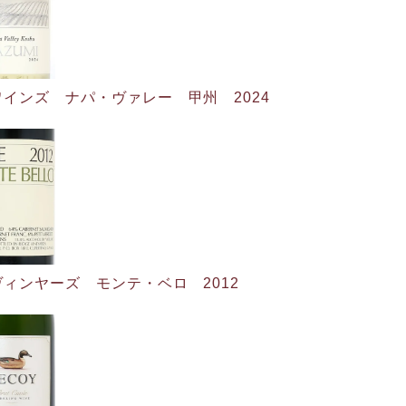
インズ ナパ・ヴァレー 甲州 2024
ィンヤーズ モンテ・ベロ 2012