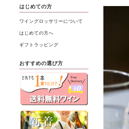
はじめての方
ワイングロッサリーについて
はじめての方へ
ギフトラッピング
おすすめの選び方