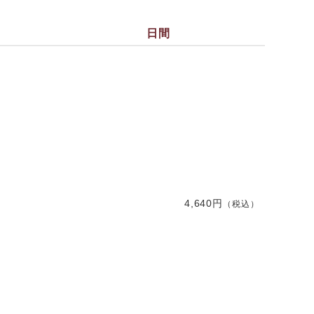
日間
4,640円
（税込）