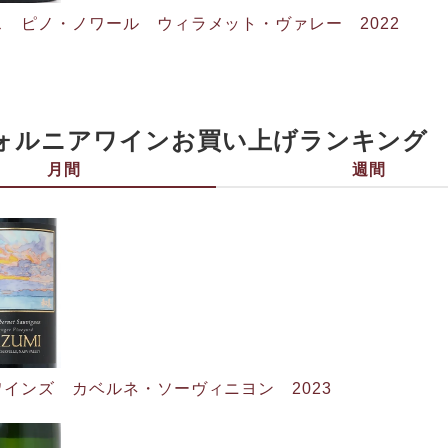
 ピノ・ノワール ウィラメット・ヴァレー 2022
ォルニアワインお買い上げランキング
月間
週間
インズ カベルネ・ソーヴィニヨン 2023