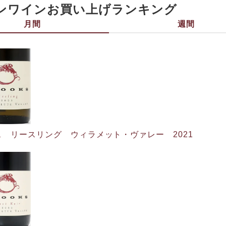
ンワインお買い上げランキング
月間
週間
 リースリング ウィラメット・ヴァレー 2021