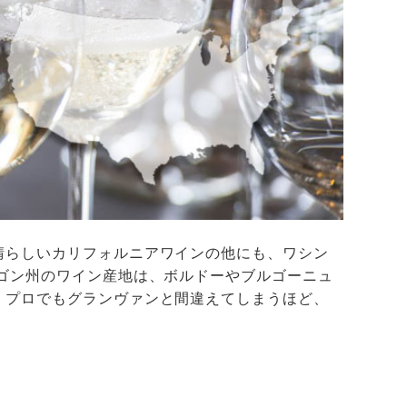
晴らしいカリフォルニアワインの他にも、ワシン
ゴン州のワイン産地は、ボルドーやブルゴーニュ
、プロでもグランヴァンと間違えてしまうほど、