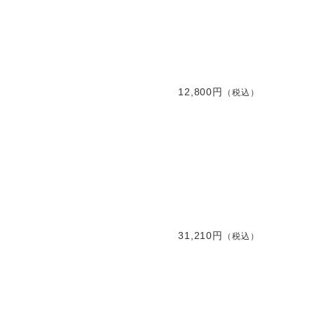
12,800円
（税込）
31,210円
（税込）