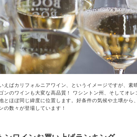
いえばカリフォルニアワイン、というイメージですが、素
ゴンのワインも大変な高品質！ ワシントン州、そしてオレ
地とほぼ同じ緯度に位置します。好条件の気候や土壌から
ンの数々が登場しています！