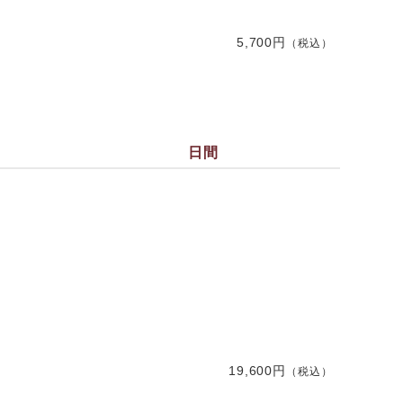
5,700円
（税込）
日間
19,600円
（税込）