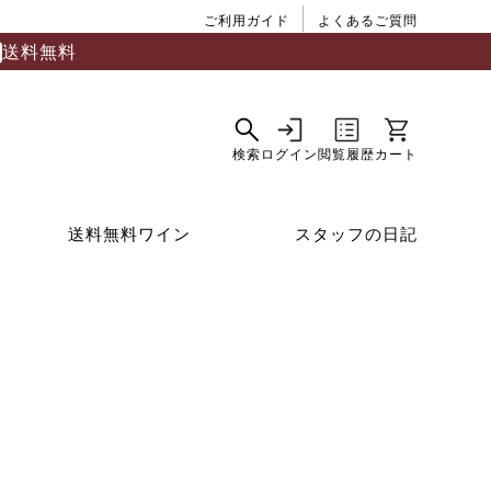
ご利用ガイド
よくあるご質問
送料無料
送料無料ワイン
スタッフの日記