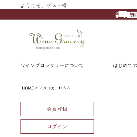
ようこそ、ゲスト様
初
ワイングロッサリーについて
はじめて
HOME
アメリカ U.S.A.
会員登録
ログイン