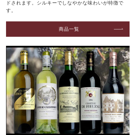
ドされます。シルキーでしなやかな味わいが特徴で
す。
商品一覧