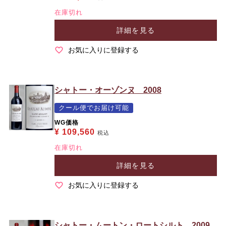
在庫切れ
詳細を見る
お気に入りに登録する
シャトー・オーゾンヌ 2008
クール便でお届け可能
WG価格
¥
109,560
税込
在庫切れ
詳細を見る
お気に入りに登録する
シャトー・ムートン・ロートシルト 2009