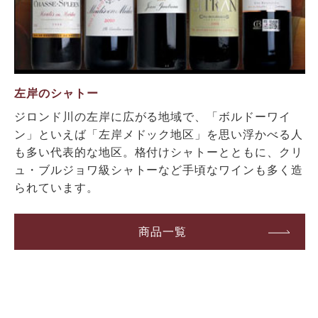
左岸のシャトー
ジロンド川の左岸に広がる地域で、「ボルドーワイ
ン」といえば「左岸メドック地区」を思い浮かべる人
も多い代表的な地区。格付けシャトーとともに、クリ
ュ・ブルジョワ級シャトーなど手頃なワインも多く造
られています。
商品一覧