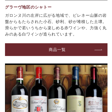
グラーヴ地区のシャトー
ガロンヌ川の左岸に広がる地域で、ピレネー山脈の岩
盤からもたらされた小石、砂利、砂が堆積した土壌。
滑らかで若いうちから楽しめる赤ワインや、力強く丸
みのある白ワインが造られています。
商品一覧