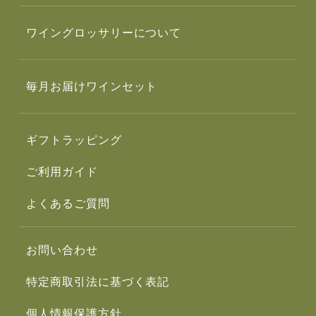
ワイングロッサリーについて
毎月お届けワインセット
ギフトラッピング
ご利用ガイド
よくあるご質問
お問い合わせ
特定商取引法に基づく表記
個人情報保護方針