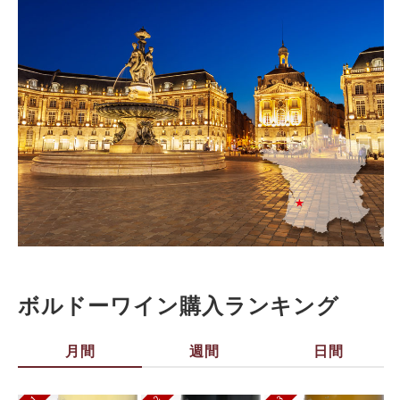
ボルドーワイン購入ランキング
月間
週間
日間