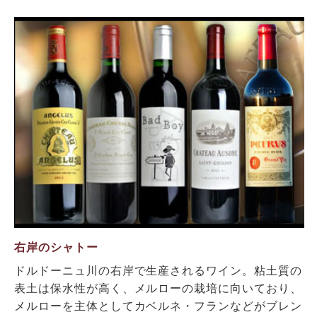
右岸のシャトー
ドルドーニュ川の右岸で生産されるワイン。粘土質の
表土は保水性が高く、メルローの栽培に向いており、
メルローを主体としてカベルネ・フランなどがブレン