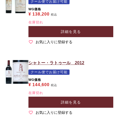
クール便でお届け可能
WG価格
¥
138,200
税込
在庫切れ
詳細を見る
お気に入りに登録する
シャトー・ラトゥール 2012
クール便でお届け可能
WG価格
¥
144,600
税込
在庫切れ
詳細を見る
お気に入りに登録する