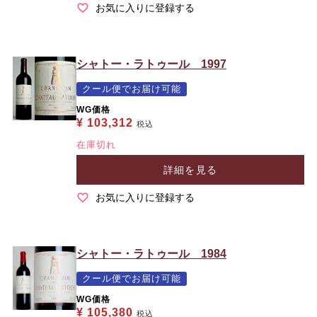
お気に入りに登録する
シャトー・ラトゥール 1997
クール便でお届け可能
WG価格
¥
103,312
税込
在庫切れ
詳細を見る
お気に入りに登録する
シャトー・ラトゥール 1984
クール便でお届け可能
WG価格
¥
105,380
税込