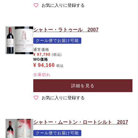
お気に入りに登録する
シャトー・ラトゥール 2007
クール便でお届け可能
通常価格
¥
97,790
(税込)
WG価格
¥
94,160
税込
在庫切れ
詳細を見る
お気に入りに登録する
シャトー・ムートン・ロートシルト 2017
クール便でお届け可能