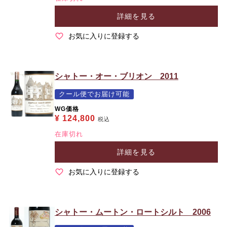
詳細を見る
お気に入りに登録する
シャトー・オー・ブリオン 2011
クール便でお届け可能
WG価格
¥
124,800
税込
在庫切れ
詳細を見る
お気に入りに登録する
シャトー・ムートン・ロートシルト 2006