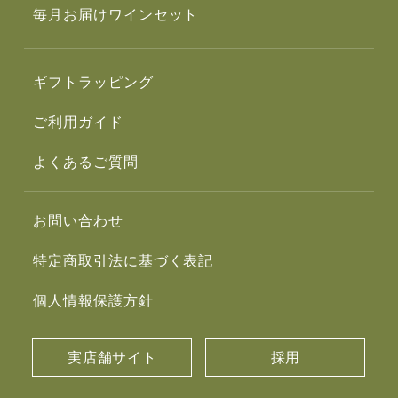
毎月お届けワインセット
ギフトラッピング
ご利用ガイド
よくあるご質問
お問い合わせ
特定商取引法に基づく表記
個人情報保護方針
実店舗サイト
採用