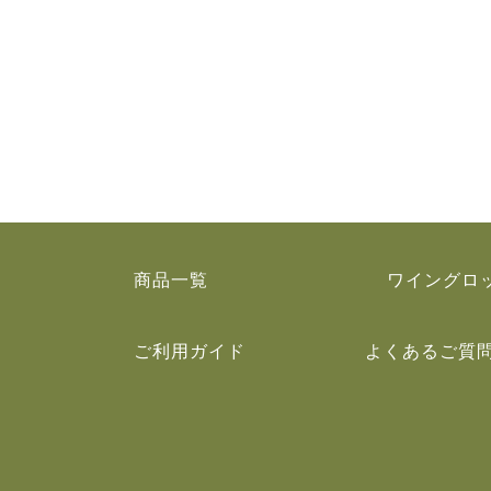
商品一覧
ワイングロ
ご利用ガイド
よくあるご質