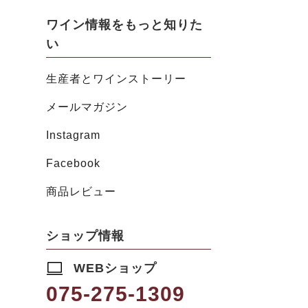
ワイン情報をもっと知りた
い
生産者とワインストーリー
メールマガジン
Instagram
Facebook
商品レビュー
ショップ情報
WEBショップ
075-275-1309