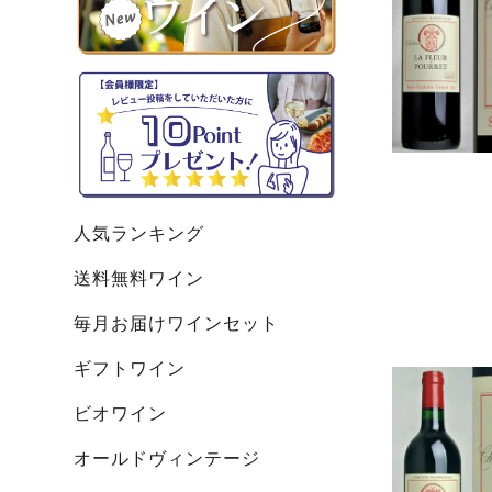
人気ランキング
送料無料ワイン
毎月お届けワインセット
ギフトワイン
ビオワイン
オールドヴィンテージ