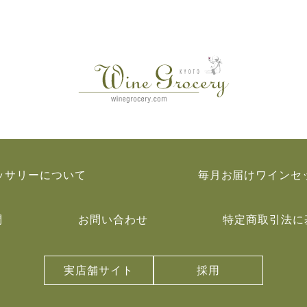
ッサリーについて
毎月お届けワインセ
問
お問い合わせ
特定商取引法に
実店舗サイト
採用