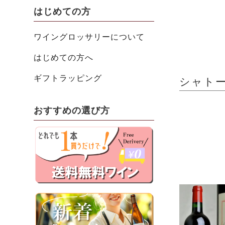
はじめての方
ワイングロッサリーについて
はじめての方へ
ギフトラッピング
シャトー・
おすすめの選び方