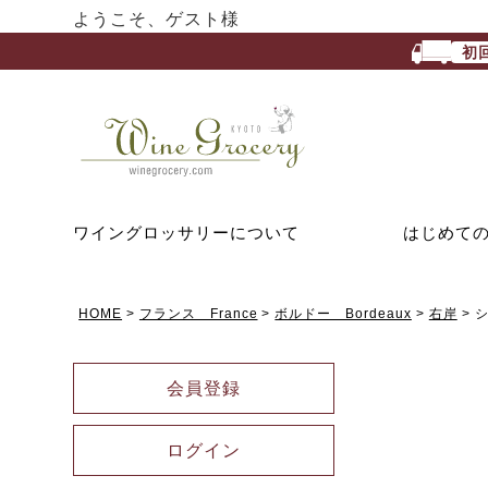
ようこそ、ゲスト様
初
ワイングロッサリーについて
はじめて
HOME
フランス France
ボルドー Bordeaux
右岸
シ
会員登録
ログイン