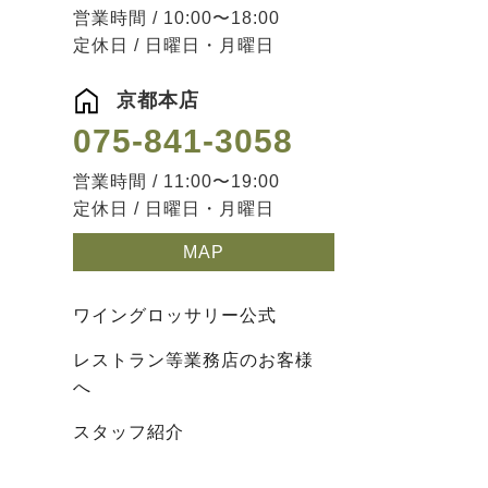
営業時間 / 10:00〜18:00
定休日 / 日曜日・月曜日
京都本店
075-841-3058
営業時間 / 11:00〜19:00
定休日 / 日曜日・月曜日
MAP
ワイングロッサリー公式
レストラン等業務店のお客様
へ
スタッフ紹介