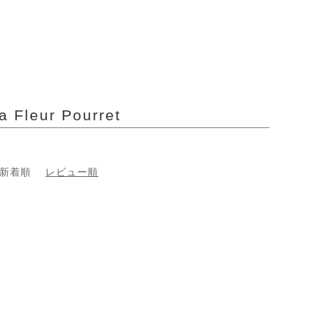
eur Pourret
新着順
レビュー順