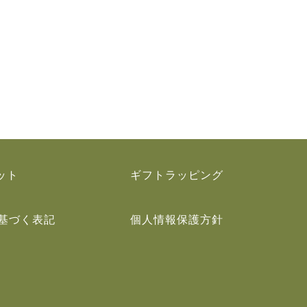
ット
ギフトラッピング
基づく表記
個人情報保護方針