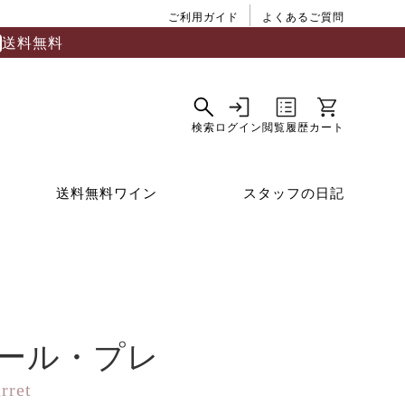
ご利用ガイド
よくあるご質問
送料無料
送料無料ワイン
スタッフの日記
ール・プレ
rret