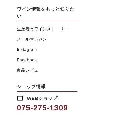
ワイン情報をもっと知りた
い
生産者とワインストーリー
メールマガジン
Instagram
Facebook
商品レビュー
ショップ情報
WEBショップ
075-275-1309