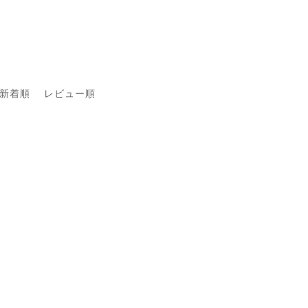
新着順
レビュー順