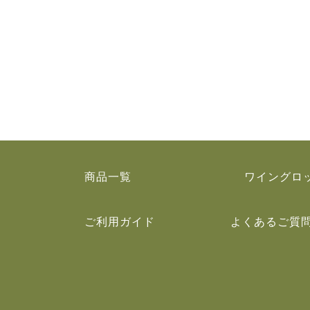
商品一覧
ワイングロ
ご利用ガイド
よくあるご質