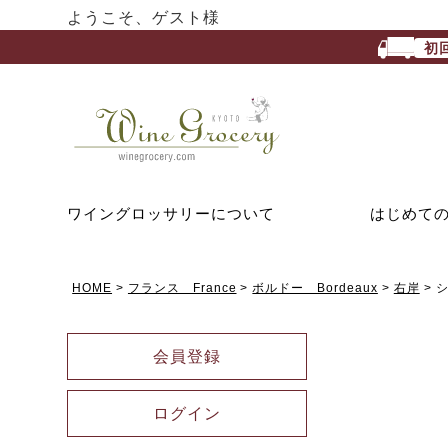
ようこそ、ゲスト様
初
ワイングロッサリーについて
はじめて
HOME
フランス France
ボルドー Bordeaux
右岸
シ
会員登録
ログイン