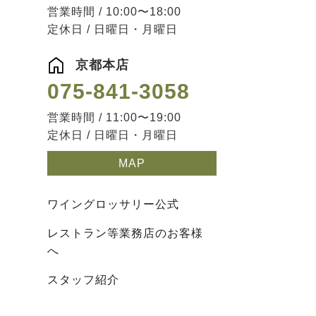
営業時間 / 10:00〜18:00
定休日 / 日曜日・月曜日
京都本店
075-841-3058
営業時間 / 11:00〜19:00
定休日 / 日曜日・月曜日
MAP
ワイングロッサリー公式
レストラン等業務店のお客様
へ
スタッフ紹介