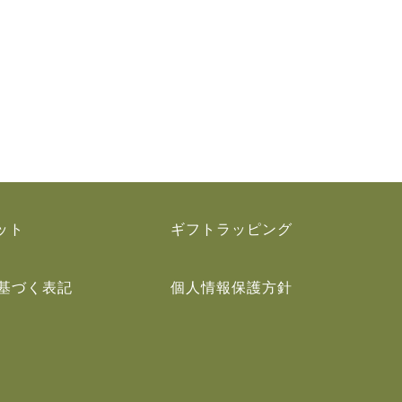
ット
ギフトラッピング
基づく表記
個人情報保護方針