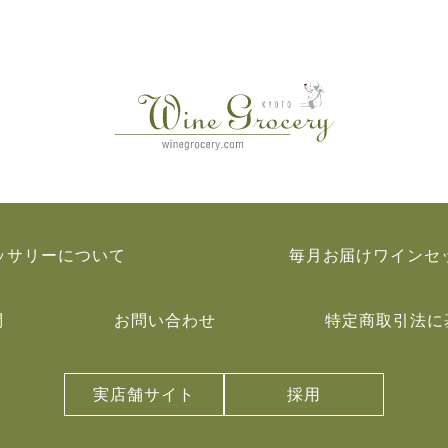
ッサリーについて
毎月お届けワインセ
問
お問い合わせ
特定商取引法に
実店舗サイト
採用