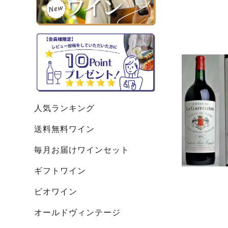
人気ランキング
送料無料ワイン
毎月お届けワインセット
ギフトワイン
ビオワイン
オールドヴィンテージ