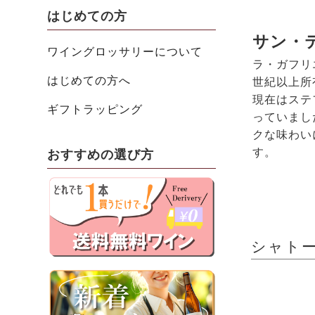
はじめての方
サン・
ワイングロッサリーについて
ラ・ガフリ
はじめての方へ
世紀以上所
現在はステ
ギフトラッピング
っていまし
クな味わい
す。
おすすめの選び方
シャトー・