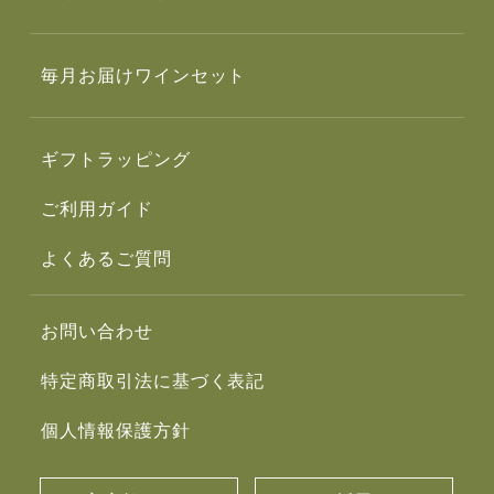
毎月お届けワインセット
ギフトラッピング
ご利用ガイド
よくあるご質問
お問い合わせ
特定商取引法に基づく表記
個人情報保護方針