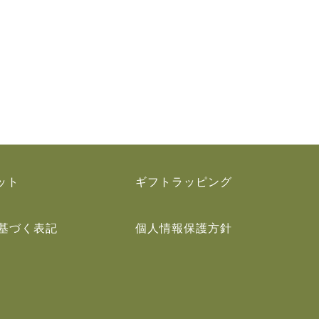
ット
ギフトラッピング
基づく表記
個人情報保護方針