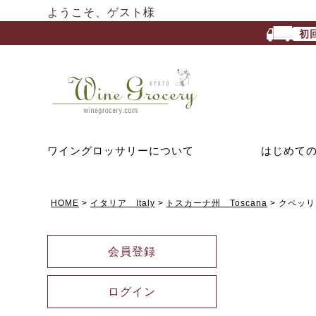
ようこそ、ゲスト様
初
ワイングロッサリーについて
はじめて
HOME
イタリア Italy
トスカーナ州 Toscana
クペッリ 
会員登録
ログイン