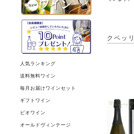
クペッリ 
人気ランキング
送料無料ワイン
毎月お届けワインセット
ギフトワイン
ビオワイン
オールドヴィンテージ