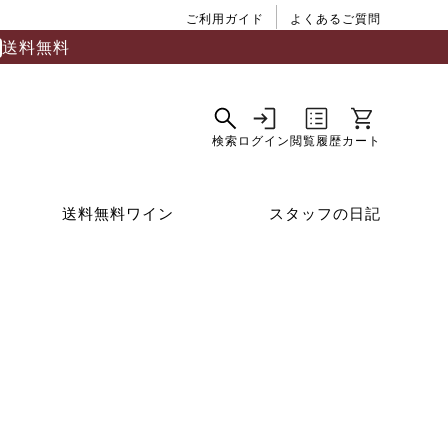
ご利用ガイド
よくあるご質問
送料無料
送料無料ワイン
スタッフの日記