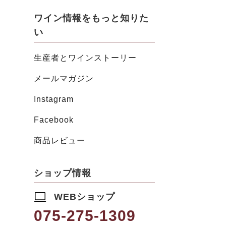
ワイン情報をもっと知りた
い
生産者とワインストーリー
メールマガジン
Instagram
Facebook
商品レビュー
ショップ情報
WEBショップ
075-275-1309