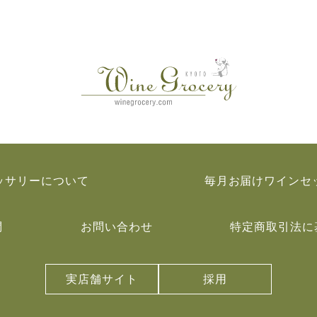
ッサリーについて
毎月お届けワインセ
問
お問い合わせ
特定商取引法に
実店舗サイト
採用