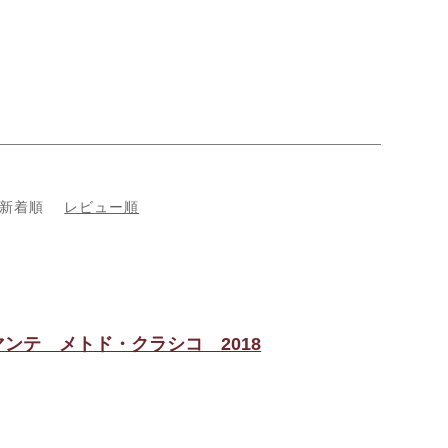
新着順
レビュー順
ンテ メトド・クラシコ 2018