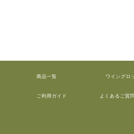
商品一覧
ワイングロ
ご利用ガイド
よくあるご質