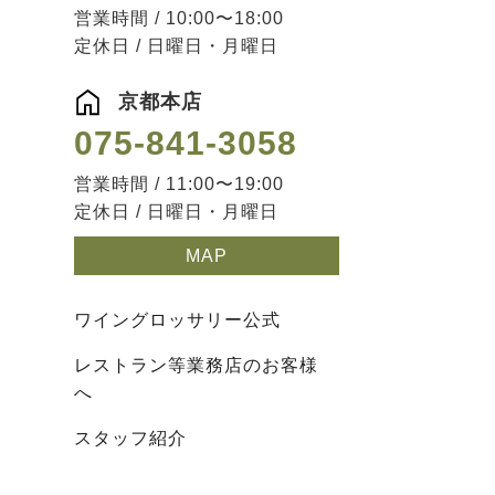
営業時間 / 10:00〜18:00
定休日 / 日曜日・月曜日
京都本店
075-841-3058
営業時間 / 11:00〜19:00
定休日 / 日曜日・月曜日
MAP
ワイングロッサリー公式
レストラン等業務店のお客様
へ
スタッフ紹介