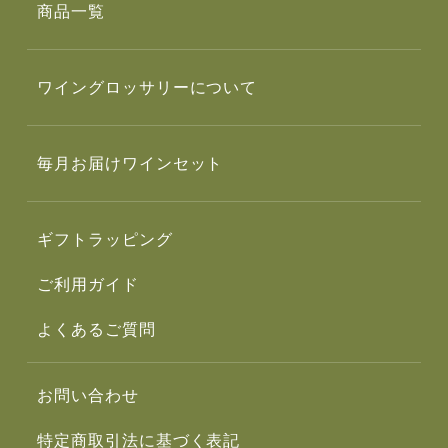
商品一覧
ワイングロッサリーについて
毎月お届けワインセット
ギフトラッピング
ご利用ガイド
よくあるご質問
お問い合わせ
特定商取引法に基づく表記