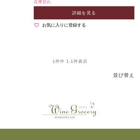
在庫切れ
詳細を見る
お気に入りに登録する
1
件中
1
-
1
件表示
並び替え